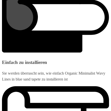
Einfach zu installieren
Sie werden überrascht sein, wie einfach Organic Minimalist Wavy
Lines in blue sand tapete zu installieren ist