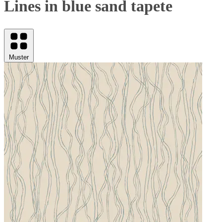
Lines in blue sand tapete
Muster