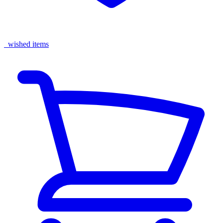
wished items