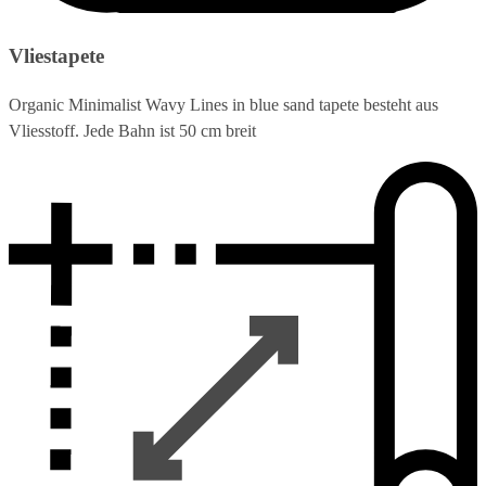
Vliestapete
Organic Minimalist Wavy Lines in blue sand tapete besteht aus
Vliesstoff. Jede Bahn ist 50 cm breit