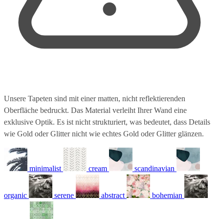
Unsere Tapeten sind mit einer matten, nicht reflektierenden
Oberfläche bedruckt. Das Material verleiht Ihrer Wand eine
exklusive Optik. Es ist nicht strukturiert, was bedeutet, dass Details
wie Gold oder Glitter nicht wie echtes Gold oder Glitter glänzen.
minimalist
cream
scandinavian
organic
serene
abstract
bohemian