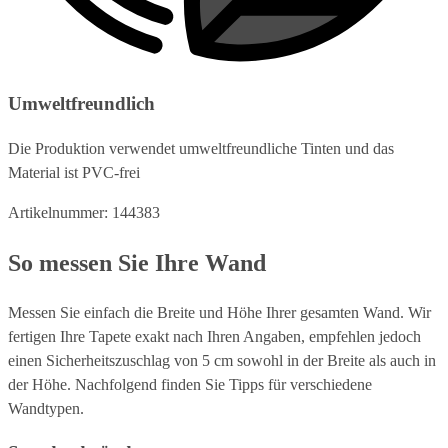
Umweltfreundlich
Die Produktion verwendet umweltfreundliche Tinten und das
Material ist PVC-frei
Artikelnummer: 144383
So messen Sie Ihre Wand
Messen Sie einfach die Breite und Höhe Ihrer gesamten Wand. Wir
fertigen Ihre Tapete exakt nach Ihren Angaben, empfehlen jedoch
einen Sicherheitszuschlag von 5 cm sowohl in der Breite als auch in
der Höhe. Nachfolgend finden Sie Tipps für verschiedene
Wandtypen.