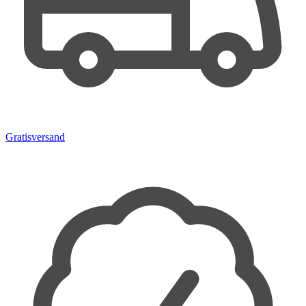
Gratisversand