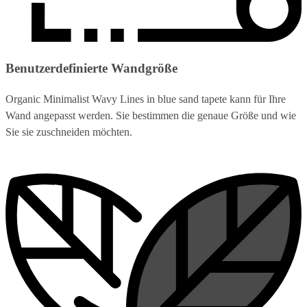
Benutzerdefinierte Wandgröße
Organic Minimalist Wavy Lines in blue sand tapete kann für Ihre
Wand angepasst werden. Sie bestimmen die genaue Größe und wie
Sie sie zuschneiden möchten.