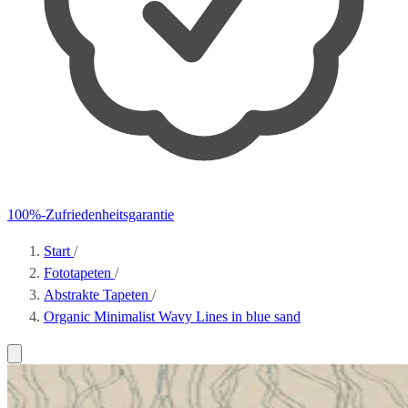
100%-Zufriedenheitsgarantie
Start
/
Fototapeten
/
Abstrakte Tapeten
/
Organic Minimalist Wavy Lines in blue sand