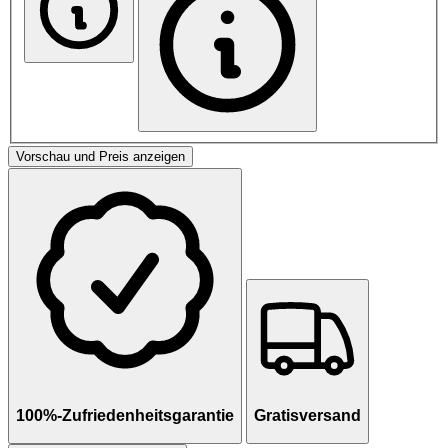
Vorschau und Preis anzeigen
100%-Zufriedenheitsgarantie
Gratisversand