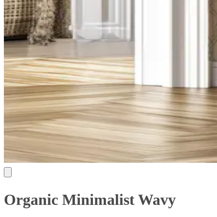
Organic Minimalist Wavy