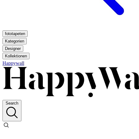
fototapeten
Kategorien
Designer
Kollektionen
Happywall
Search