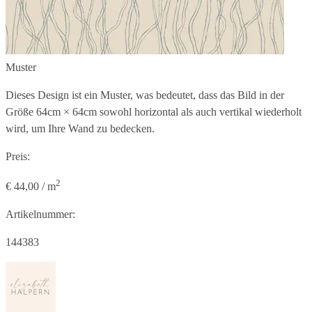
Muster
Dieses Design ist ein Muster, was bedeutet, dass das Bild in der
Größe
64cm × 64cm
sowohl horizontal als auch vertikal wiederholt
wird, um Ihre Wand zu bedecken.
Preis:
2
€ 44,00 / m
Artikelnummer:
144383