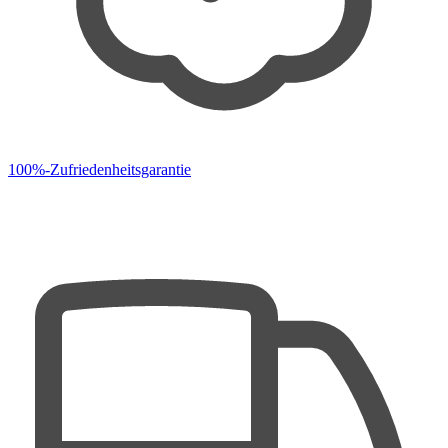
100%-Zufriedenheitsgarantie