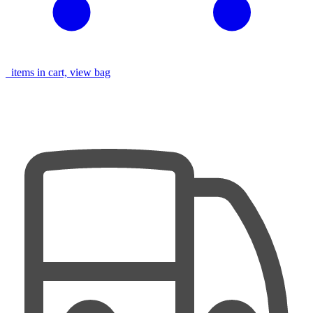
items in cart, view bag