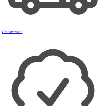
Gratisversand