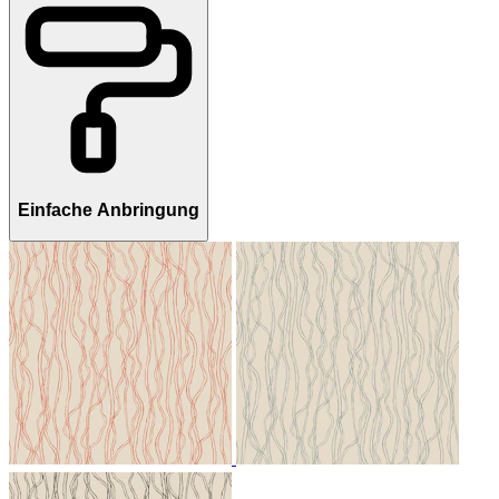
Einfache Anbringung