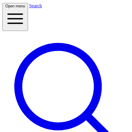
Search
Open menu