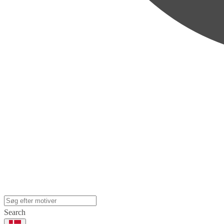
Search