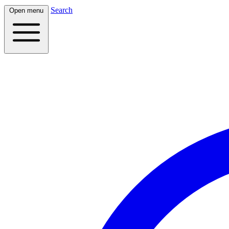
Search
Open menu