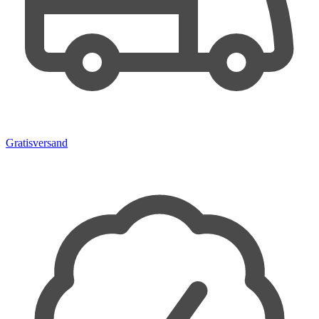
Gratisversand