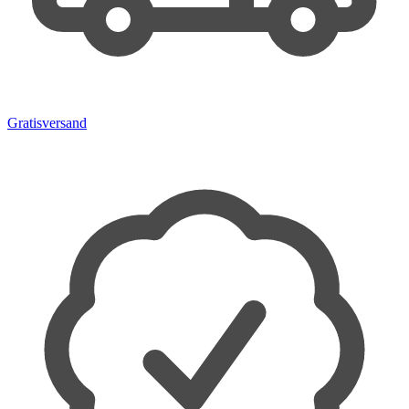
Gratisversand