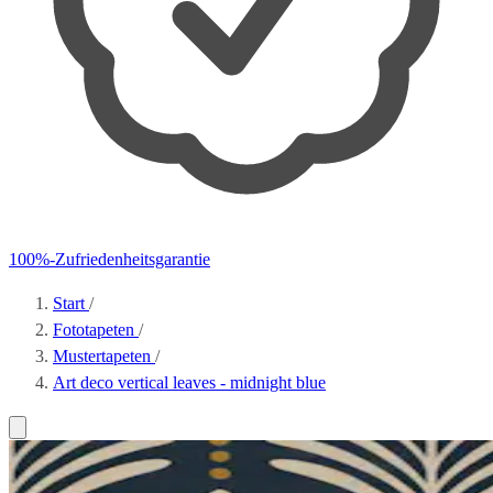
100%-Zufriedenheitsgarantie
Start
/
Fototapeten
/
Mustertapeten
/
Art deco vertical leaves - midnight blue