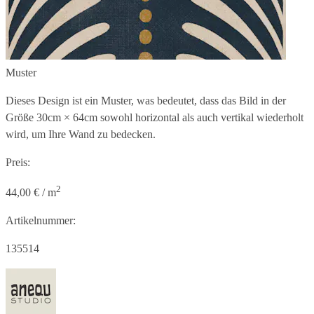
Muster
Dieses Design ist ein Muster, was bedeutet, dass das Bild in der
Größe
30cm × 64cm
sowohl horizontal als auch vertikal wiederholt
wird, um Ihre Wand zu bedecken.
Preis:
2
44,00 € / m
Artikelnummer:
135514