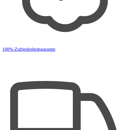
100%-Zufriedenheitsgarantie