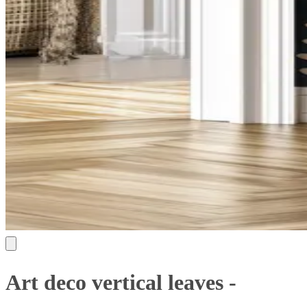
Art deco vertical leaves -