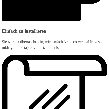
Einfach zu installieren
Sie werden überrascht sein, wie einfach Art deco vertical leaves -
midnight blue tapete zu installieren ist