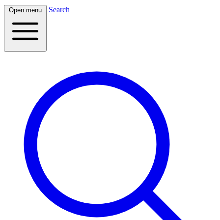
Search
Open menu