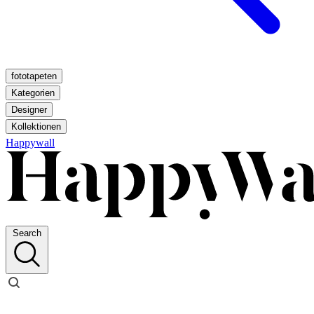
fototapeten
Kategorien
Designer
Kollektionen
Happywall
Search