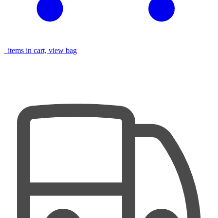
items in cart, view bag