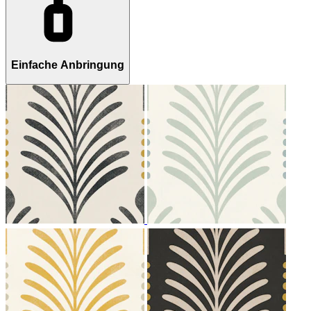
Einfache Anbringung