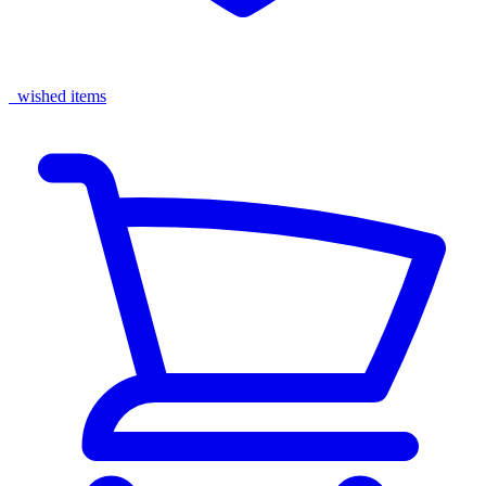
wished items