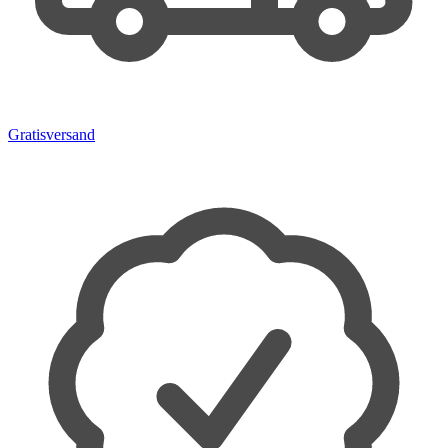
Gratisversand