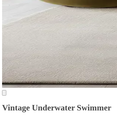
Vintage Underwater Swimmer