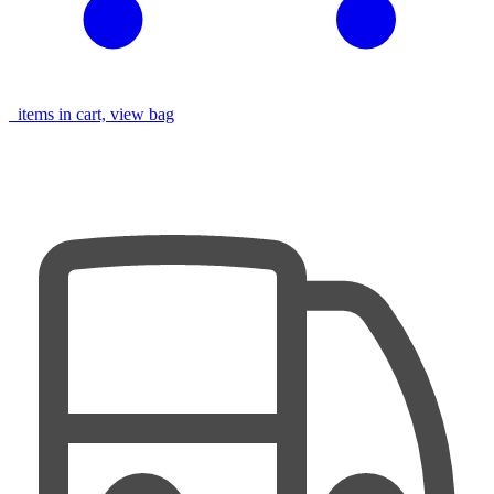
items in cart, view bag