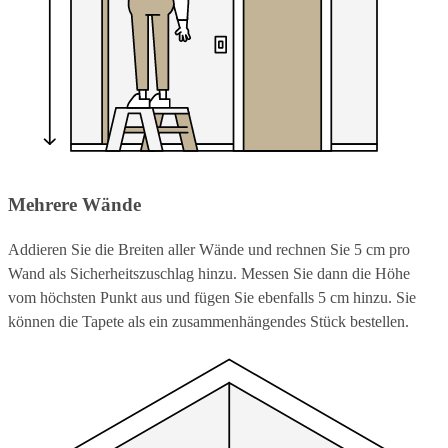
Mehrere Wände
Addieren Sie die Breiten aller Wände und rechnen Sie 5 cm pro
Wand als Sicherheitszuschlag hinzu. Messen Sie dann die Höhe
vom höchsten Punkt aus und fügen Sie ebenfalls 5 cm hinzu. Sie
können die Tapete als ein zusammenhängendes Stück bestellen.