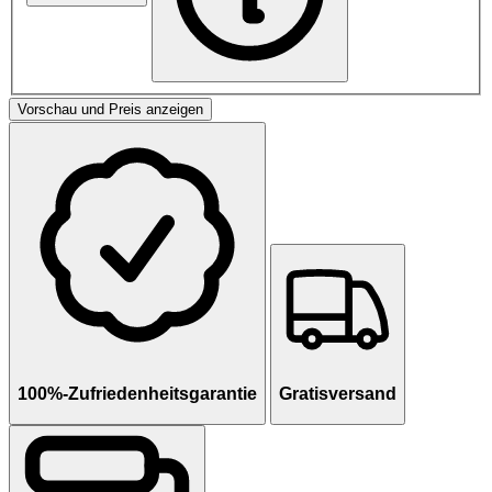
Vorschau und Preis anzeigen
100%-Zufriedenheitsgarantie
Gratisversand