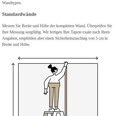
Wandtypen.
Standardwände
Messen Sie Breite und Höhe der kompletten Wand. Überprüfen Sie
Ihre Messung sorgfältig. Wir fertigen Ihre Tapete exakt nach Ihren
Angaben, empfehlen aber einen Sicherheitszuschlag von 5 cm in
Breite und Höhe.