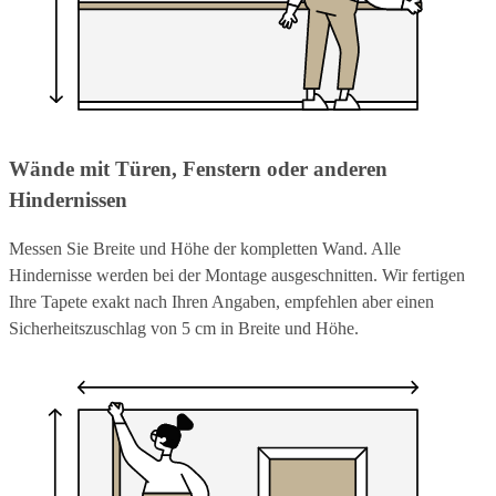
Wände mit Türen, Fenstern oder anderen
Hindernissen
Messen Sie Breite und Höhe der kompletten Wand. Alle
Hindernisse werden bei der Montage ausgeschnitten. Wir fertigen
Ihre Tapete exakt nach Ihren Angaben, empfehlen aber einen
Sicherheitszuschlag von 5 cm in Breite und Höhe.