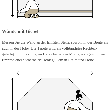
Wände mit Giebel
Messen Sie die Wand an der längsten Stelle, sowohl in der Breite als
auch in der Höhe. Die Tapete wird als vollständiges Rechteck
gefertigt und die schrägen Bereiche bei der Montage abgeschnitten.
Empfohlener Sicherheitszuschlag: 5 cm in Breite und Höhe.