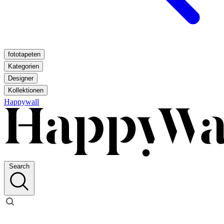
fototapeten
Kategorien
Designer
Kollektionen
Happywall
Search