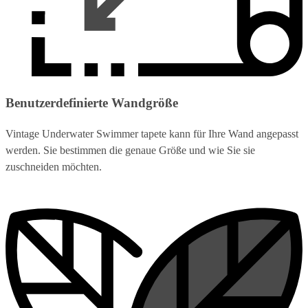
Benutzerdefinierte Wandgröße
Vintage Underwater Swimmer tapete kann für Ihre Wand angepasst
werden. Sie bestimmen die genaue Größe und wie Sie sie
zuschneiden möchten.