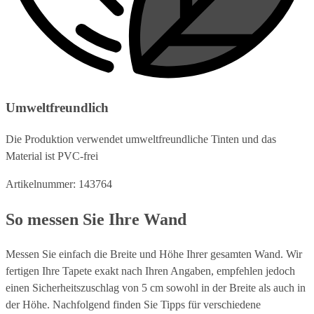
Umweltfreundlich
Die Produktion verwendet umweltfreundliche Tinten und das
Material ist PVC-frei
Artikelnummer: 143764
So messen Sie Ihre Wand
Messen Sie einfach die Breite und Höhe Ihrer gesamten Wand. Wir
fertigen Ihre Tapete exakt nach Ihren Angaben, empfehlen jedoch
einen Sicherheitszuschlag von 5 cm sowohl in der Breite als auch in
der Höhe. Nachfolgend finden Sie Tipps für verschiedene