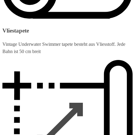
Vliestapete
Vintage Underwater Swimmer tapete besteht aus Vliesstoff. Jede
Bahn ist 50 cm breit