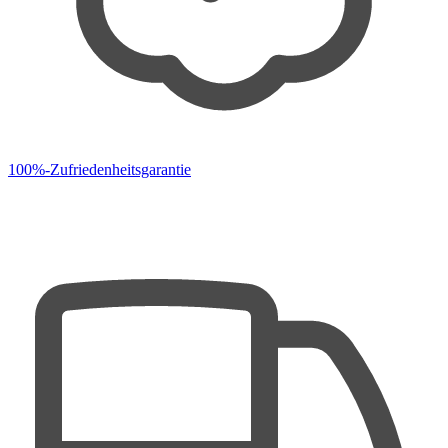
100%-Zufriedenheitsgarantie