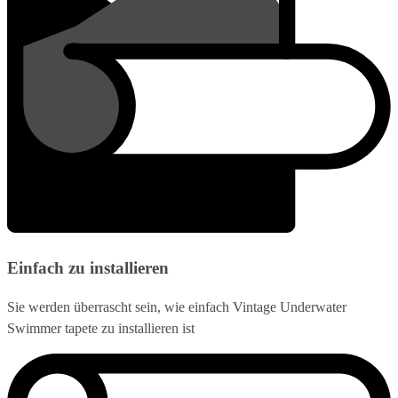
Einfach zu installieren
Sie werden überrascht sein, wie einfach Vintage Underwater
Swimmer tapete zu installieren ist