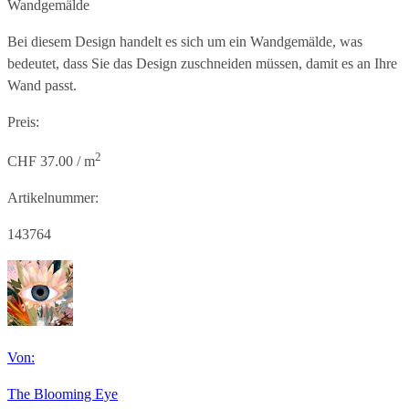
Wandgemälde
Bei diesem Design handelt es sich um ein Wandgemälde, was
bedeutet, dass Sie das Design zuschneiden müssen, damit es an Ihre
Wand passt.
Preis:
2
CHF 37.00 / m
Artikelnummer:
143764
Von:
The Blooming Eye