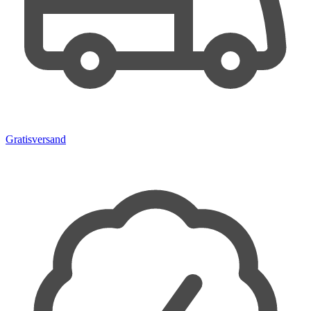
Gratisversand