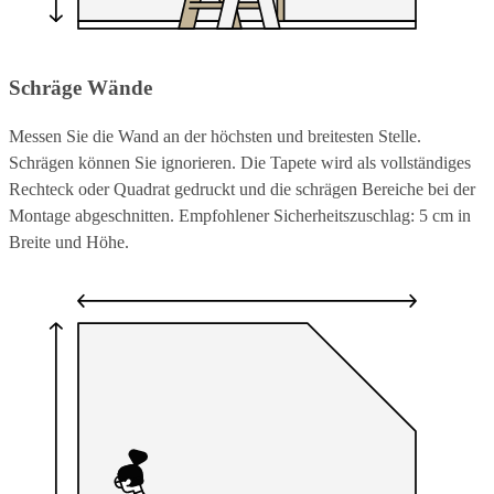
Schräge Wände
Messen Sie die Wand an der höchsten und breitesten Stelle.
Schrägen können Sie ignorieren. Die Tapete wird als vollständiges
Rechteck oder Quadrat gedruckt und die schrägen Bereiche bei der
Montage abgeschnitten. Empfohlener Sicherheitszuschlag: 5 cm in
Breite und Höhe.