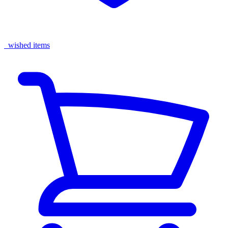
wished items