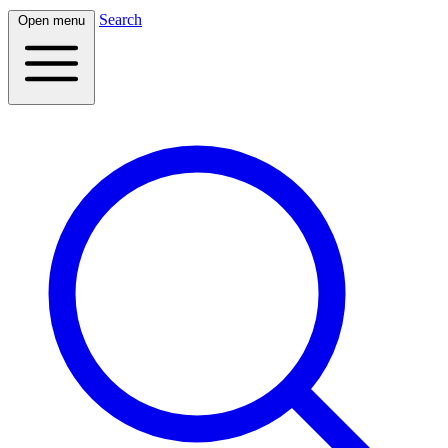
Search
Open menu