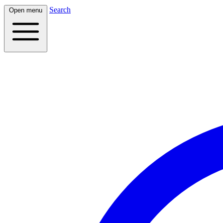
Search
Open menu