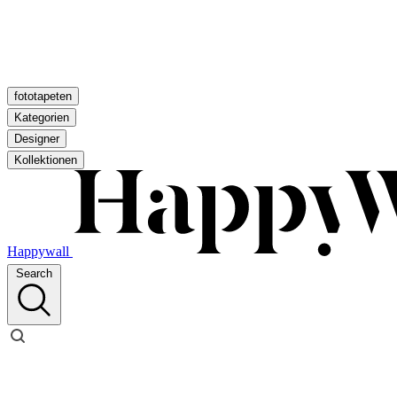
fototapeten
Kategorien
Designer
Kollektionen
Happywall
Search