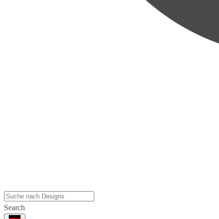
Search