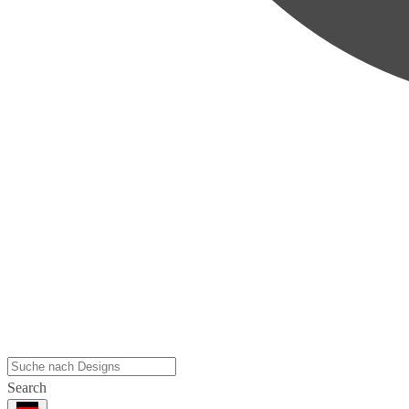
Search