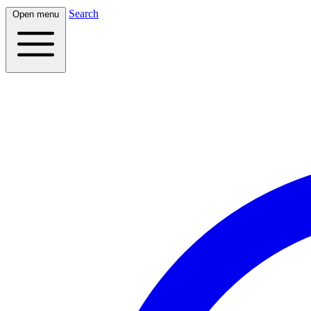
Search
Open menu