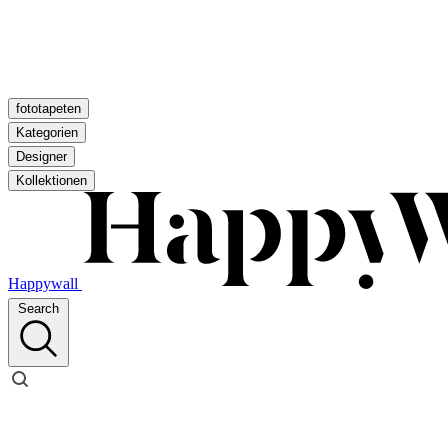
fototapeten
Kategorien
Designer
Kollektionen
Happywall
Search