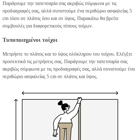
Παράγουμε την ταπετσαρία σας ακριβώς σύμφωνα με τις
προδιαγραφές σας, αλλά συνιστούμε ένα περιθώριο ασφαλείας 5
cm τόσο σε πλάτος όσο και σε ύψος. Παρακάτω θα βρείτε
συμβουλές για διαφορετικούς τύπους τοίχων.
Τυποποιημένοι τοίχοι
Μετρήστε το πλάτος και το ύψος ολόκληρου του τοίχου. Ελέγξτε
προσεκτικά τις μετρήσεις σας. Παράγουμε την ταπετσαρία σας
ακριβώς σύμφωνα με τις προδιαγραφές σας, αλλά συνιστούμε ένα
περιθώριο ασφαλείας 5 cm σε πλάτος και ύψος.