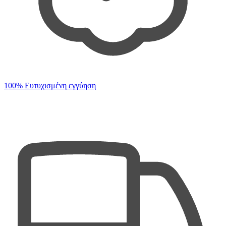
100% Ευτυχισμένη εγγύηση