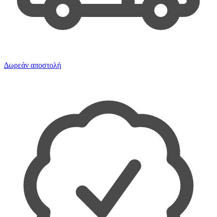
Δωρεάν αποστολή