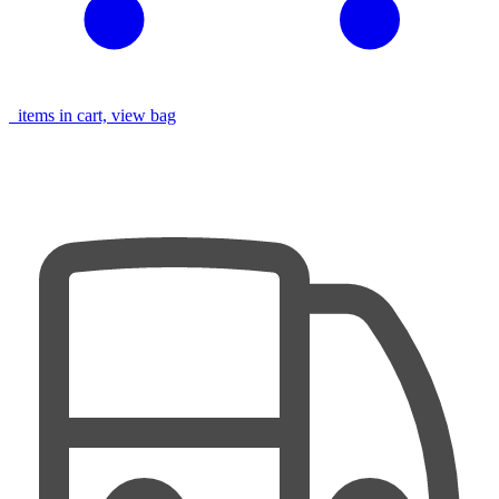
items in cart, view bag