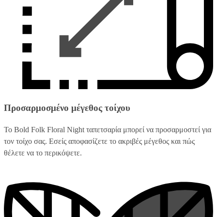
Προσαρμοσμένο μέγεθος τοίχου
Το Bold Folk Floral Night ταπετσαρία μπορεί να προσαρμοστεί για
τον τοίχο σας. Εσείς αποφασίζετε το ακριβές μέγεθος και πώς
θέλετε να το περικόψετε.