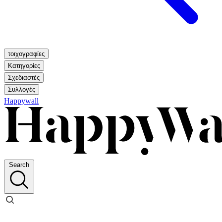
τοιχογραφίες
Κατηγορίες
Σχεδιαστές
Συλλογές
Happywall
Search