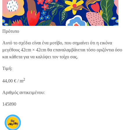
Πρότυπο
Αυτό το σχέδιο είναι ένα μοτίβο, που σημαίνει ότι η εικόνα
μεγέθους
42cm × 42cm
θα επαναλαμβάνεται τόσο οριζόντια όσο
και κάθετα για να καλύψει τον τοίχο σας.
Τιμή:
2
44,00 € / m
Αριθμός αντικειμένου:
145890