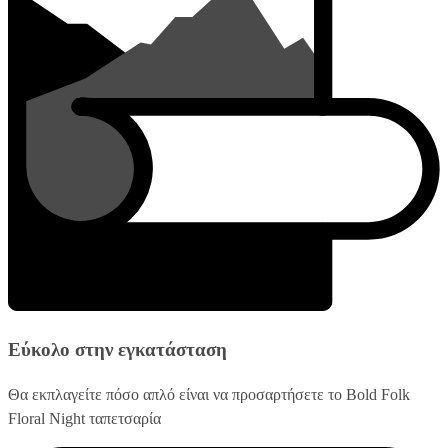
Εύκολο στην εγκατάσταση
Θα εκπλαγείτε πόσο απλό είναι να προσαρτήσετε το Bold Folk
Floral Night ταπετσαρία