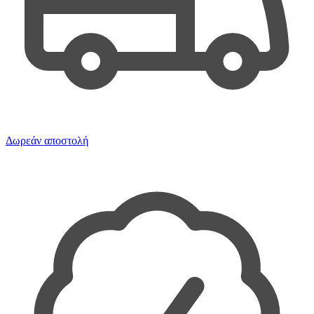
Δωρεάν αποστολή