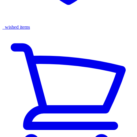
wished items