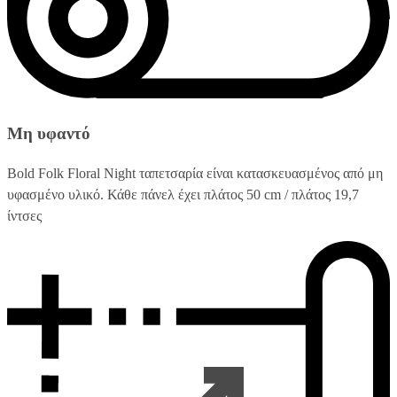
Μη υφαντό
Bold Folk Floral Night ταπετσαρία είναι κατασκευασμένος από μη
υφασμένο υλικό. Κάθε πάνελ έχει πλάτος 50 cm / πλάτος 19,7
ίντσες