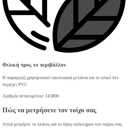
Φιλική προς το περιβάλλον
Η παραγωγή χρησιμοποιεί οικολογικά μελάνια και το υλικό δεν
περιέχει PVC
Αριθμός αντικειμένου: 145890
Πώς να μετρήσετε τον τοίχο σας
Απλά μετρήστε το πλάτος και το ύψος ολόκληρου του τοίχου σας.