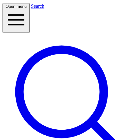
Search
Open menu