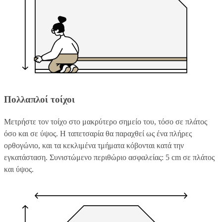
Πολλαπλοί τοίχοι
Μετρήστε τον τοίχο στο μακρύτερο σημείο του, τόσο σε πλάτος
όσο και σε ύψος. Η ταπετσαρία θα παραχθεί ως ένα πλήρες
ορθογώνιο, και τα κεκλιμένα τμήματα κόβονται κατά την
εγκατάσταση. Συνιστώμενο περιθώριο ασφαλείας: 5 cm σε πλάτος
και ύψος.