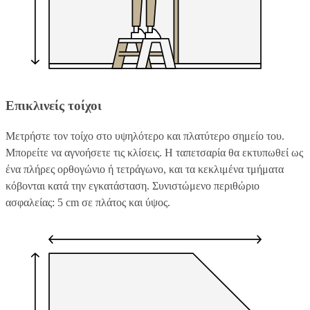
Επικλινείς τοίχοι
Μετρήστε τον τοίχο στο υψηλότερο και πλατύτερο σημείο του.
Μπορείτε να αγνοήσετε τις κλίσεις. Η ταπετσαρία θα εκτυπωθεί ως
ένα πλήρες ορθογώνιο ή τετράγωνο, και τα κεκλιμένα τμήματα
κόβονται κατά την εγκατάσταση. Συνιστώμενο περιθώριο
ασφαλείας: 5 cm σε πλάτος και ύψος.