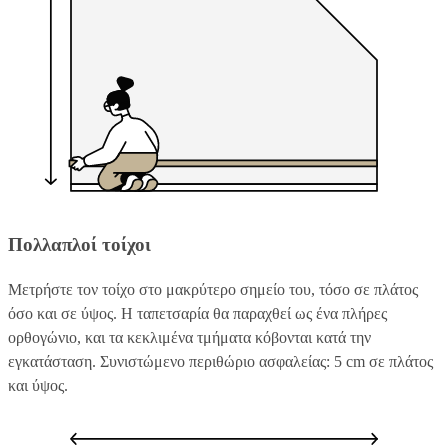
Πολλαπλοί τοίχοι
Μετρήστε τον τοίχο στο μακρύτερο σημείο του, τόσο σε πλάτος
όσο και σε ύψος. Η ταπετσαρία θα παραχθεί ως ένα πλήρες
ορθογώνιο, και τα κεκλιμένα τμήματα κόβονται κατά την
εγκατάσταση. Συνιστώμενο περιθώριο ασφαλείας: 5 cm σε πλάτος
και ύψος.