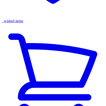
wished items