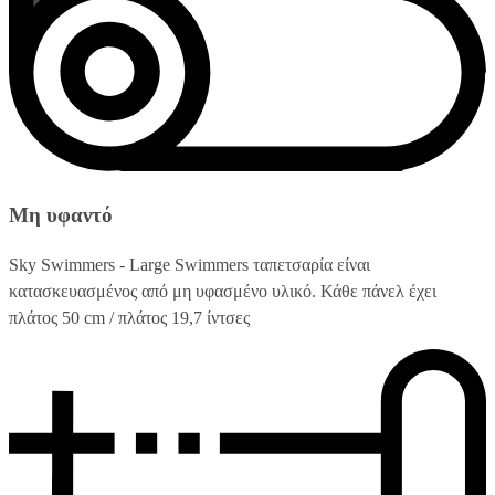
Μη υφαντό
Sky Swimmers - Large Swimmers ταπετσαρία είναι
κατασκευασμένος από μη υφασμένο υλικό. Κάθε πάνελ έχει
πλάτος 50 cm / πλάτος 19,7 ίντσες