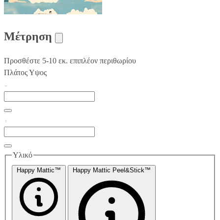
Μέτρηση
Προσθέστε 5-10 εκ. επιπλέον περιθωρίου
Πλάτος
Υψος
Υλικό
Happy Mattic™
Happy Mattic Peel&Stick™