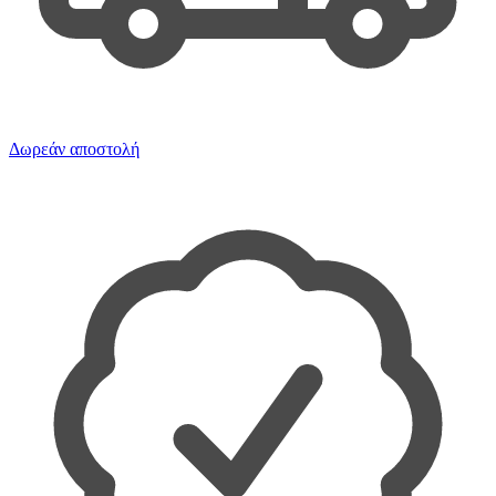
Δωρεάν αποστολή