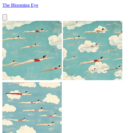
The Blooming Eye