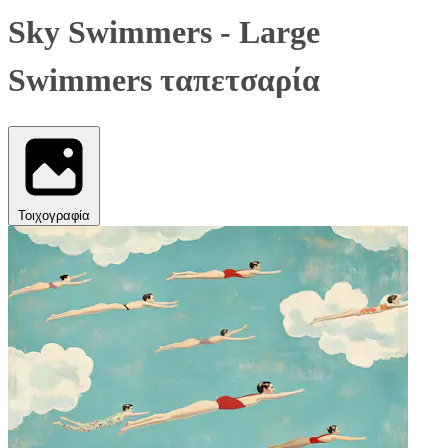
Sky Swimmers - Large
Swimmers ταπετσαρία
Τοιχογραφία