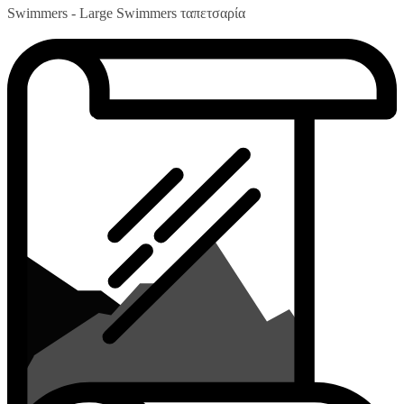
Swimmers - Large Swimmers ταπετσαρία