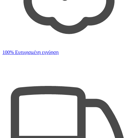
100% Ευτυχισμένη εγγύηση