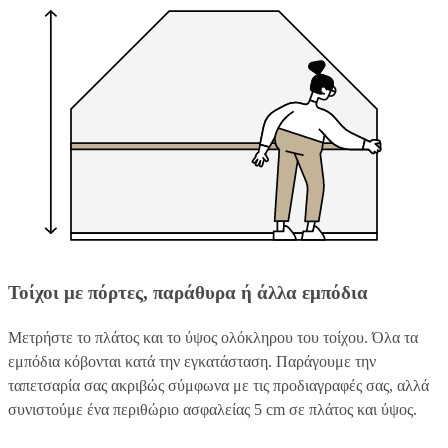
Τοίχοι με πόρτες, παράθυρα ή άλλα εμπόδια
Μετρήστε το πλάτος και το ύψος ολόκληρου του τοίχου. Όλα τα
εμπόδια κόβονται κατά την εγκατάσταση. Παράγουμε την
ταπετσαρία σας ακριβώς σύμφωνα με τις προδιαγραφές σας, αλλά
συνιστούμε ένα περιθώριο ασφαλείας 5 cm σε πλάτος και ύψος.