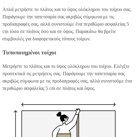
Απλά μετρήστε το πλάτος και το ύψος ολόκληρου του τοίχου σας.
Παράγουμε την ταπετσαρία σας ακριβώς σύμφωνα με τις
προδιαγραφές σας, αλλά συνιστούμε ένα περιθώριο ασφαλείας 5
cm τόσο σε πλάτος όσο και σε ύψος. Παρακάτω θα βρείτε
συμβουλές για διαφορετικούς τύπους τοίχων.
Τυποποιημένοι τοίχοι
Μετρήστε το πλάτος και το ύψος ολόκληρου του τοίχου. Ελέγξτε
προσεκτικά τις μετρήσεις σας. Παράγουμε την ταπετσαρία σας
ακριβώς σύμφωνα με τις προδιαγραφές σας, αλλά συνιστούμε ένα
περιθώριο ασφαλείας 5 cm σε πλάτος και ύψος.