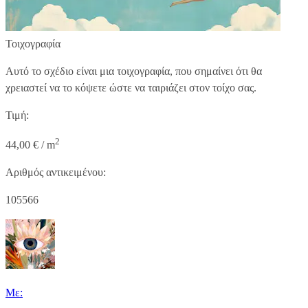
Τοιχογραφία
Αυτό το σχέδιο είναι μια τοιχογραφία, που σημαίνει ότι θα
χρειαστεί να το κόψετε ώστε να ταιριάζει στον τοίχο σας.
Τιμή:
2
44,00 € / m
Αριθμός αντικειμένου:
105566
Με: