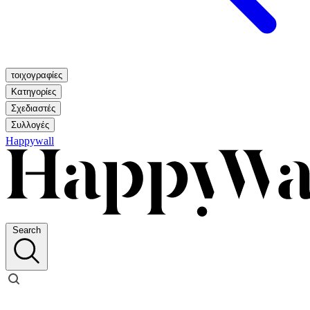
τοιχογραφίες
Κατηγορίες
Σχεδιαστές
Συλλογές
Happywall
Search