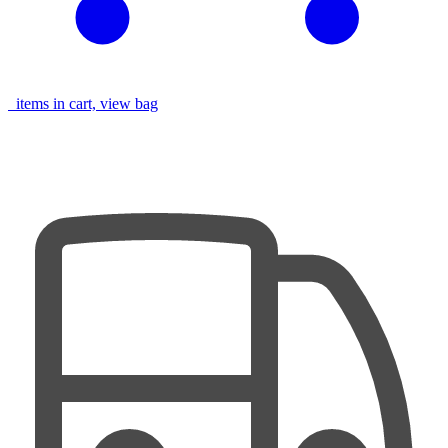
items in cart, view bag