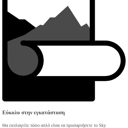
Εύκολο στην εγκατάσταση
Θα εκπλαγείτε πόσο απλό είναι να προσαρτήσετε το Sky