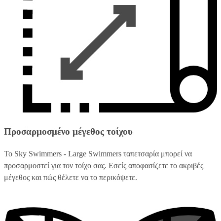
Προσαρμοσμένο μέγεθος τοίχου
Το Sky Swimmers - Large Swimmers ταπετσαρία μπορεί να
προσαρμοστεί για τον τοίχο σας. Εσείς αποφασίζετε το ακριβές
μέγεθος και πώς θέλετε να το περικόψετε.