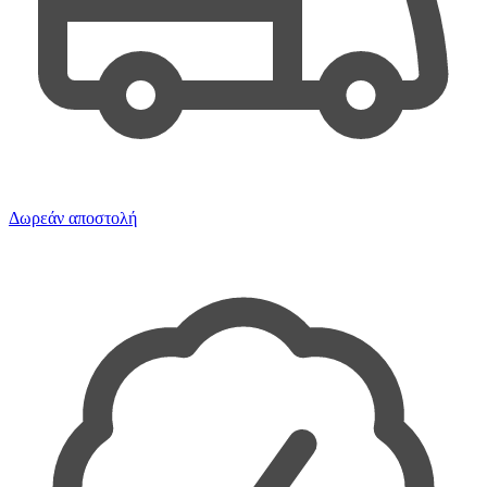
Δωρεάν αποστολή