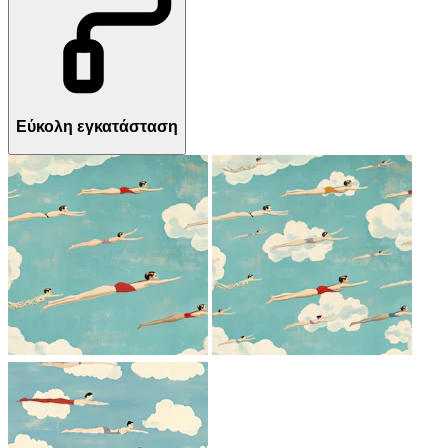
Εύκολη εγκατάσταση