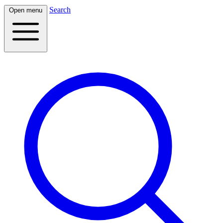
Search
Open menu