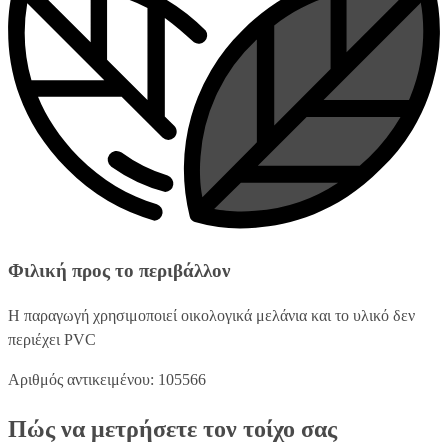
Φιλική προς το περιβάλλον
Η παραγωγή χρησιμοποιεί οικολογικά μελάνια και το υλικό δεν
περιέχει PVC
Αριθμός αντικειμένου: 105566
Πώς να μετρήσετε τον τοίχο σας