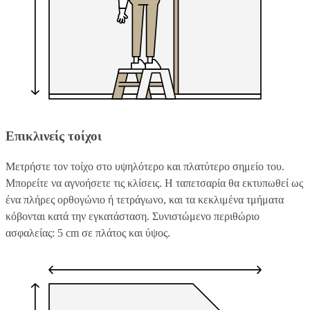
Επικλινείς τοίχοι
Μετρήστε τον τοίχο στο υψηλότερο και πλατύτερο σημείο του.
Μπορείτε να αγνοήσετε τις κλίσεις. Η ταπετσαρία θα εκτυπωθεί ως
ένα πλήρες ορθογώνιο ή τετράγωνο, και τα κεκλιμένα τμήματα
κόβονται κατά την εγκατάσταση. Συνιστώμενο περιθώριο
ασφαλείας: 5 cm σε πλάτος και ύψος.