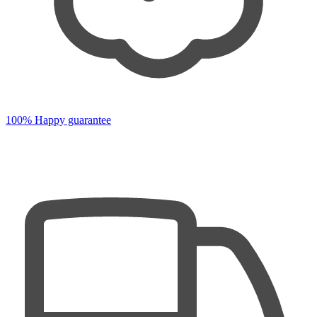
100% Happy guarantee