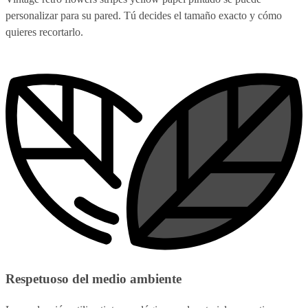
personalizar para su pared. Tú decides el tamaño exacto y cómo
quieres recortarlo.
Respetuoso del medio ambiente