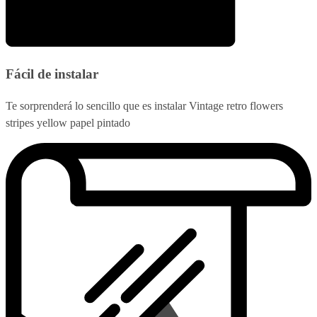
Fácil de instalar
Te sorprenderá lo sencillo que es instalar Vintage retro flowers
stripes yellow papel pintado