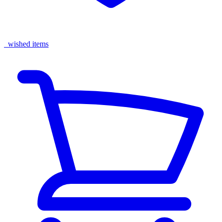
wished items