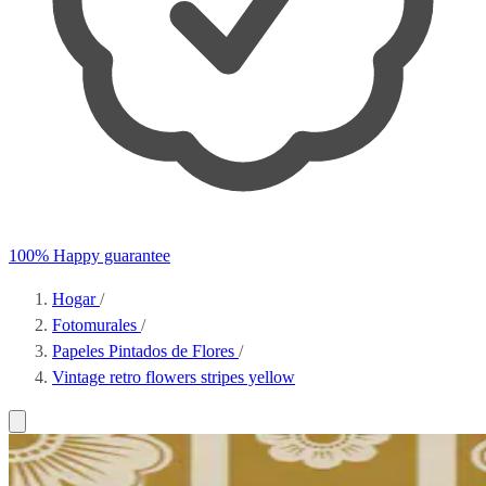
100% Happy guarantee
Hogar
/
Fotomurales
/
Papeles Pintados de Flores
/
Vintage retro flowers stripes yellow