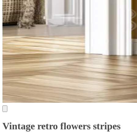
Vintage retro flowers stripes