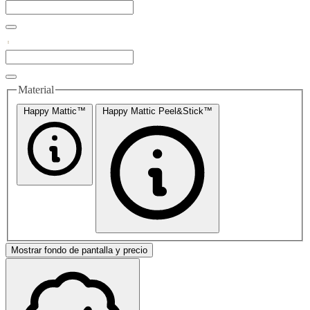
Material
Happy Mattic™
Happy Mattic Peel&Stick™
Mostrar fondo de pantalla y precio