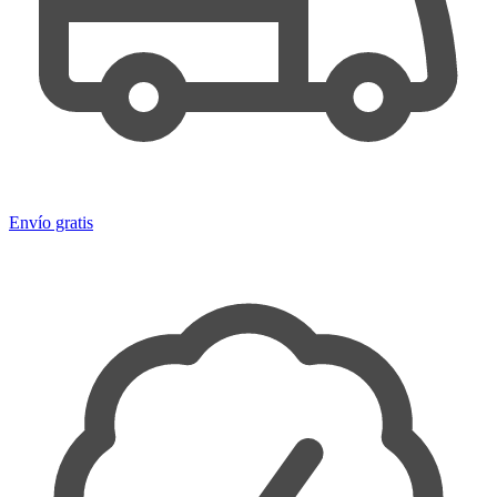
Envío gratis