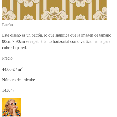
Patrón
Este diseño es un patrón, lo que significa que la imagen de tamaño
90cm × 90cm
se repetirá tanto horizontal como verticalmente para
cubrir la pared.
Precio:
2
44,00 € / m
Número de artículo:
143047