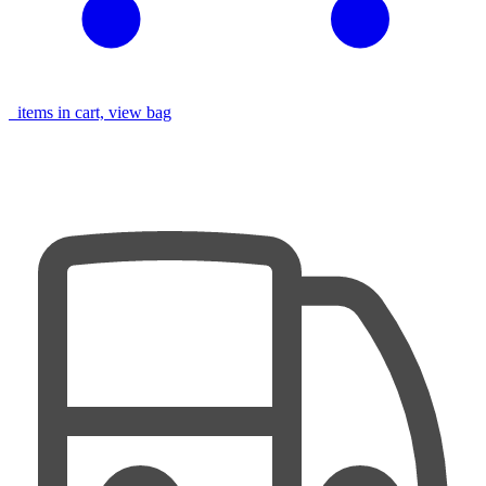
items in cart, view bag