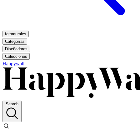
fotomurales
Categorías
Diseñadores
Colecciones
Happywall
Search