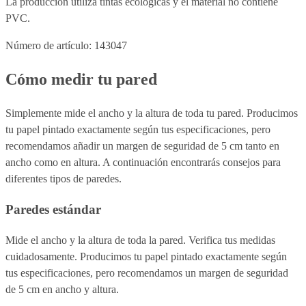
La producción utiliza tintas ecológicas y el material no contiene
PVC.
Número de artículo: 143047
Cómo medir tu pared
Simplemente mide el ancho y la altura de toda tu pared. Producimos
tu papel pintado exactamente según tus especificaciones, pero
recomendamos añadir un margen de seguridad de 5 cm tanto en
ancho como en altura. A continuación encontrarás consejos para
diferentes tipos de paredes.
Paredes estándar
Mide el ancho y la altura de toda la pared. Verifica tus medidas
cuidadosamente. Producimos tu papel pintado exactamente según
tus especificaciones, pero recomendamos un margen de seguridad
de 5 cm en ancho y altura.