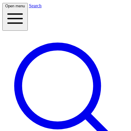
Search
Open menu