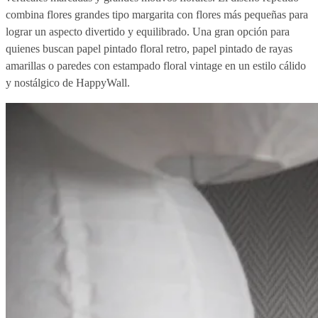
combina flores grandes tipo margarita con flores más pequeñas para
lograr un aspecto divertido y equilibrado. Una gran opción para
quienes buscan papel pintado floral retro, papel pintado de rayas
amarillas o paredes con estampado floral vintage en un estilo cálido
y nostálgico de HappyWall.