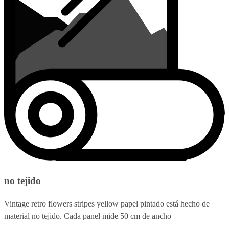
no tejido
Vintage retro flowers stripes yellow papel pintado está hecho de
material no tejido. Cada panel mide 50 cm de ancho