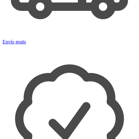
Envío gratis