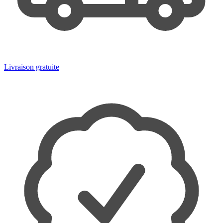
Livraison gratuite