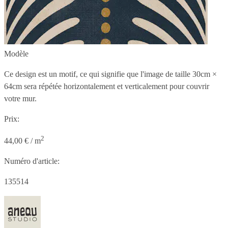
Modèle
Ce design est un motif, ce qui signifie que l'image de taille
30cm ×
64cm
sera répétée horizontalement et verticalement pour couvrir
votre mur.
Prix:
2
44,00 € / m
Numéro d'article:
135514