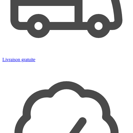
Livraison gratuite