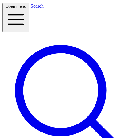
Search
Open menu