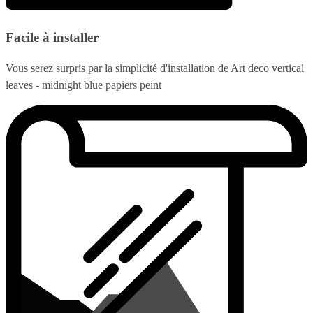
Facile à installer
Vous serez surpris par la simplicité d'installation de Art deco vertical
leaves - midnight blue papiers peint