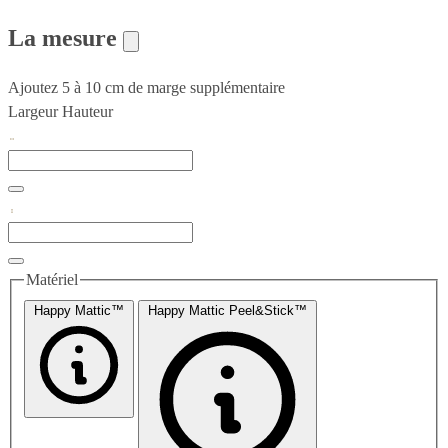
La mesure
Ajoutez 5 à 10 cm de marge supplémentaire
Largeur
Hauteur
Matériel
Happy Mattic™
Happy Mattic Peel&Stick™