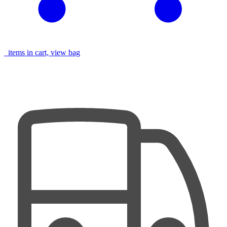
items in cart, view bag