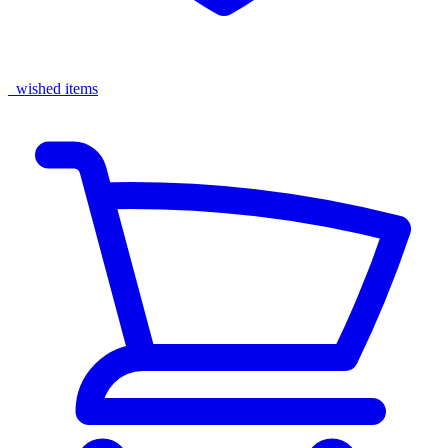
wished items