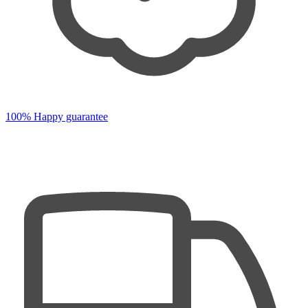
100% Happy guarantee