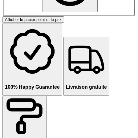
Afficher le papier peint et le prix
100% Happy Guarantee
Livraison gratuite