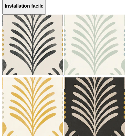
Installation facile