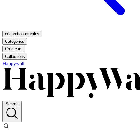
décoration murales
Catégories
Créateurs
Collections
Happywall
Search