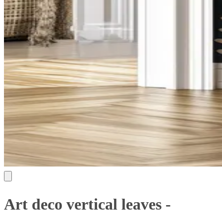
Art deco vertical leaves -