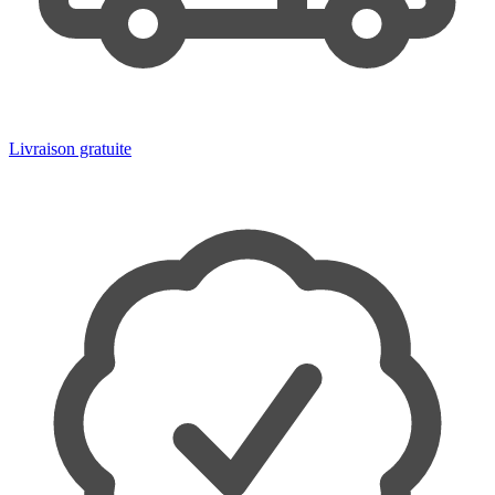
Livraison gratuite