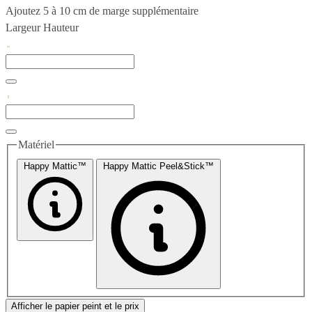
Ajoutez 5 à 10 cm de marge supplémentaire
Largeur
Hauteur
Matériel
Happy Mattic™
Happy Mattic Peel&Stick™
Afficher le papier peint et le prix