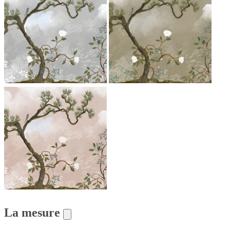
La mesure