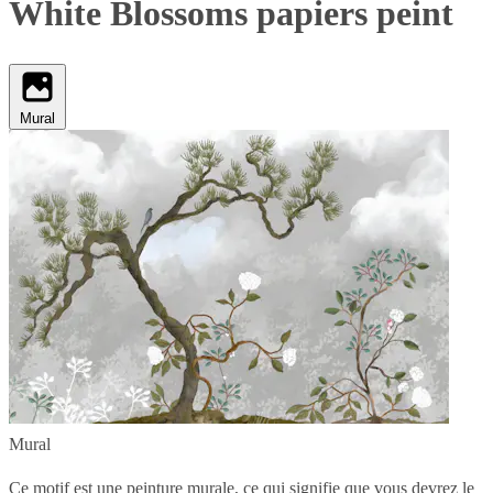
White Blossoms papiers peint
Mural
Mural
Ce motif est une peinture murale, ce qui signifie que vous devrez le