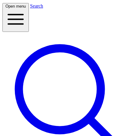
Search
Open menu