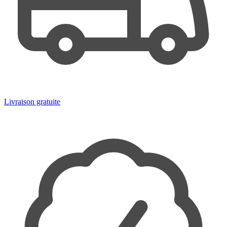
Livraison gratuite