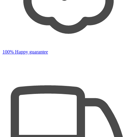
100% Happy guarantee