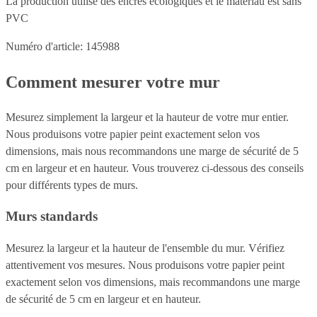
La production utilise des encres écologiques et le matériau est sans
PVC
Numéro d'article: 145988
Comment mesurer votre mur
Mesurez simplement la largeur et la hauteur de votre mur entier.
Nous produisons votre papier peint exactement selon vos
dimensions, mais nous recommandons une marge de sécurité de 5
cm en largeur et en hauteur. Vous trouverez ci-dessous des conseils
pour différents types de murs.
Murs standards
Mesurez la largeur et la hauteur de l'ensemble du mur. Vérifiez
attentivement vos mesures. Nous produisons votre papier peint
exactement selon vos dimensions, mais recommandons une marge
de sécurité de 5 cm en largeur et en hauteur.