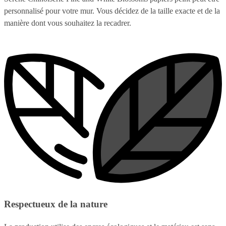
personnalisé pour votre mur. Vous décidez de la taille exacte et de la
manière dont vous souhaitez la recadrer.
Respectueux de la nature