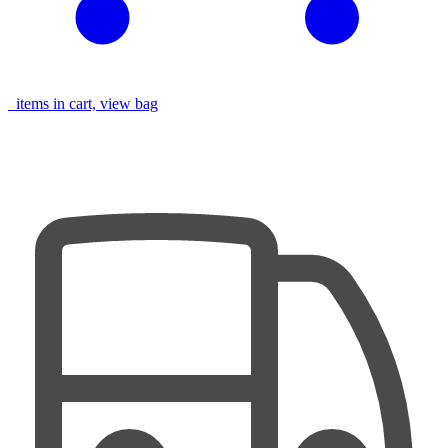
items in cart, view bag