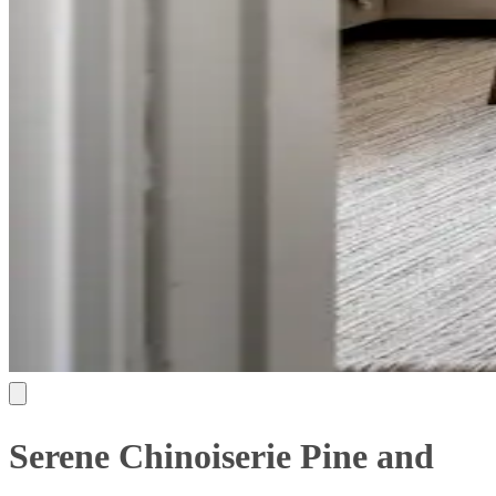
Serene Chinoiserie Pine and