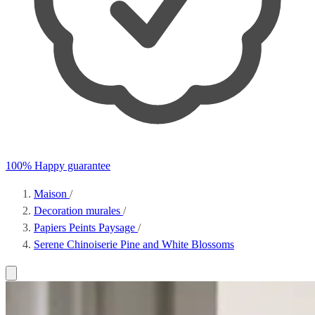
100% Happy guarantee
Maison
/
Decoration murales
/
Papiers Peints Paysage
/
Serene Chinoiserie Pine and White Blossoms