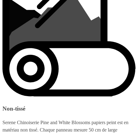
Non-tissé
Serene Chinoiserie Pine and White Blossoms papiers peint est en
matériau non tissé. Chaque panneau mesure 50 cm de large