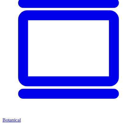
Botanical