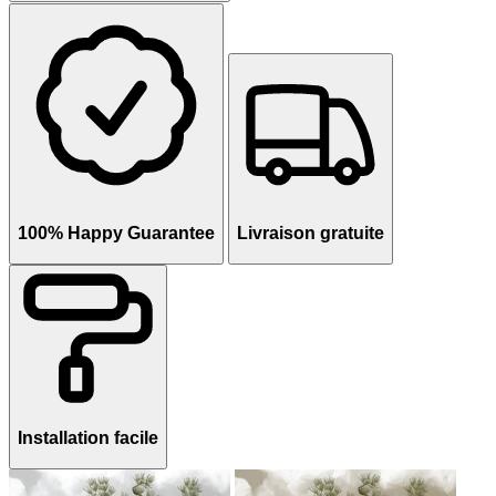
100% Happy Guarantee
Livraison gratuite
Installation facile