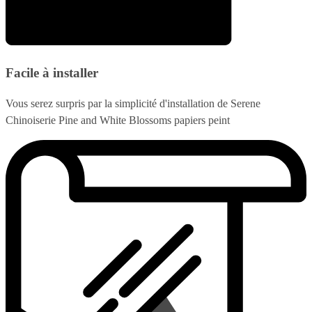
Facile à installer
Vous serez surpris par la simplicité d'installation de Serene
Chinoiserie Pine and White Blossoms papiers peint