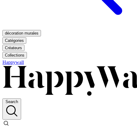
décoration murales
Catégories
Créateurs
Collections
Happywall
Search