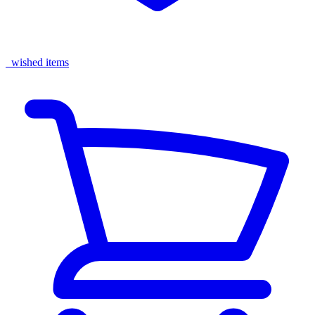
wished items