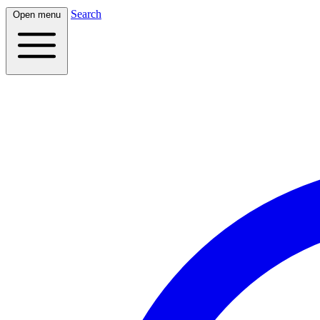
Search
Open menu