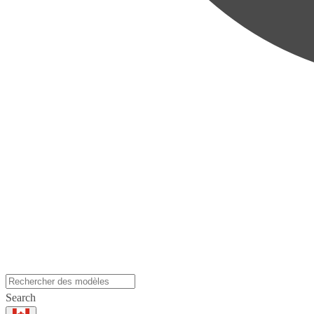
Search