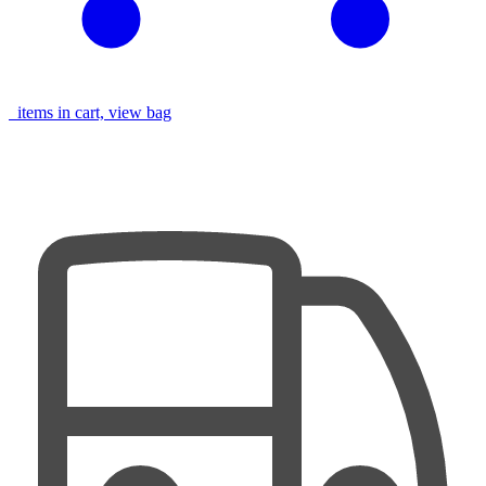
items in cart, view bag