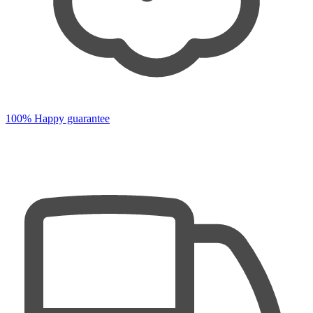
100% Happy guarantee