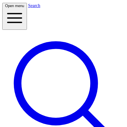
Search
Open menu