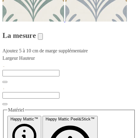
La mesure
Ajoutez 5 à 10 cm de marge supplémentaire
Largeur
Hauteur
Matériel
Happy Mattic™
Happy Mattic Peel&Stick™