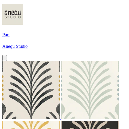
Par:
Anequ Studio