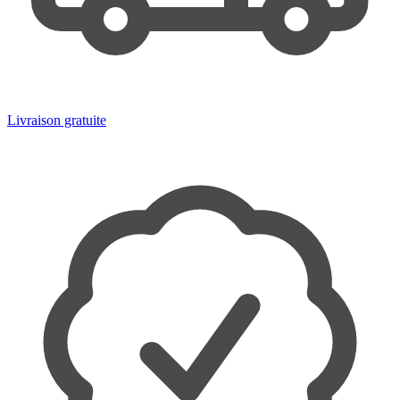
Livraison gratuite