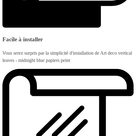
Facile à installer
Vous serez surpris par la simplicité d'installation de Art deco vertical
leaves - midnight blue papiers peint