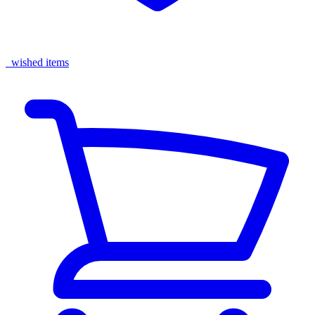
wished items