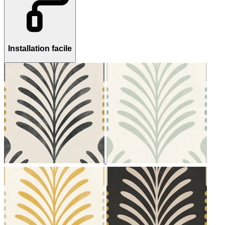
Installation facile