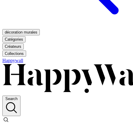
décoration murales
Catégories
Créateurs
Collections
Happywall
Search