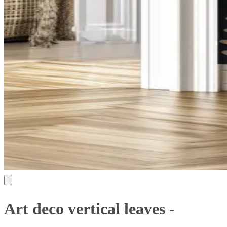
Art deco vertical leaves -