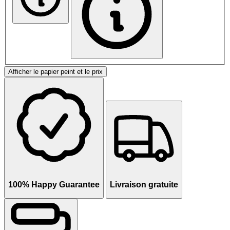
Afficher le papier peint et le prix
100% Happy Guarantee
Livraison gratuite