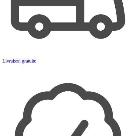
Livraison gratuite