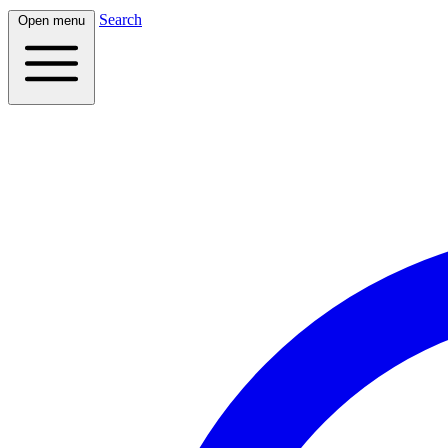
Search
Open menu