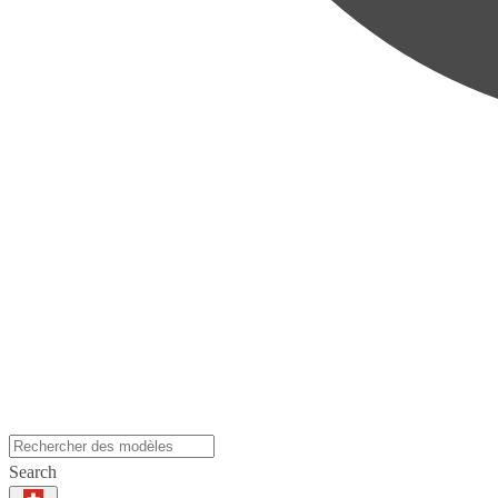
Search