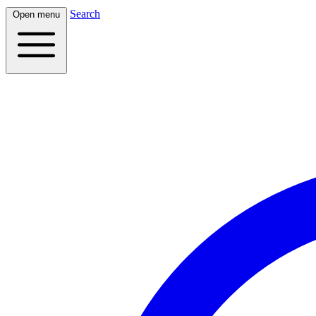
Search
Open menu