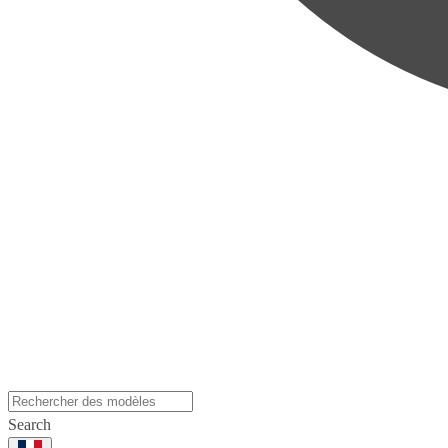
Search