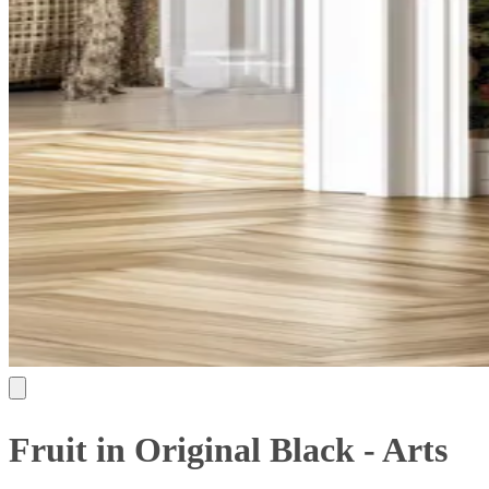
Fruit in Original Black - Arts