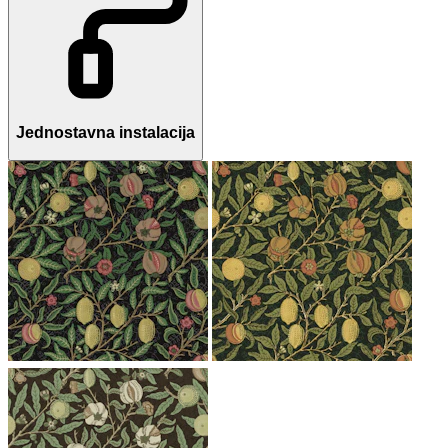
Jednostavna instalacija