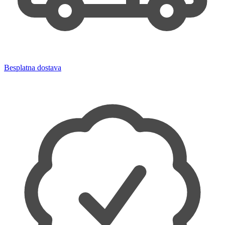
Besplatna dostava