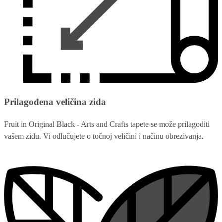
Prilagođena veličina zida
Fruit in Original Black - Arts and Crafts tapete se može prilagoditi
vašem zidu. Vi odlučujete o točnoj veličini i načinu obrezivanja.