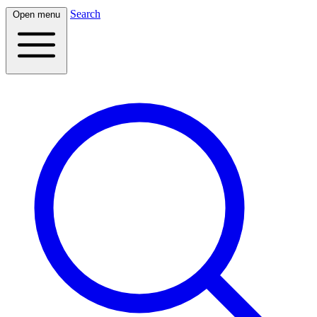
Search
Open menu