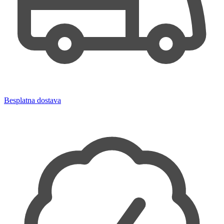
Besplatna dostava