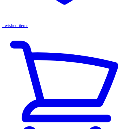
wished items