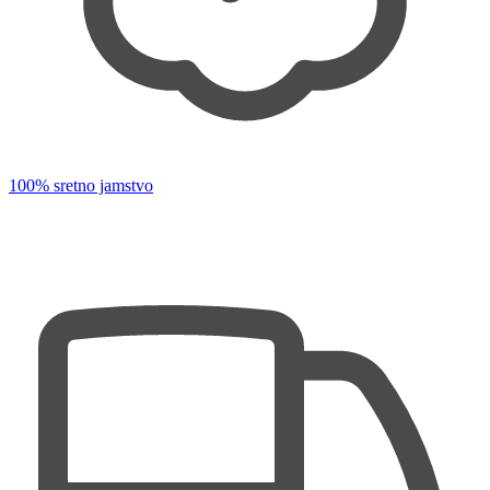
100% sretno jamstvo