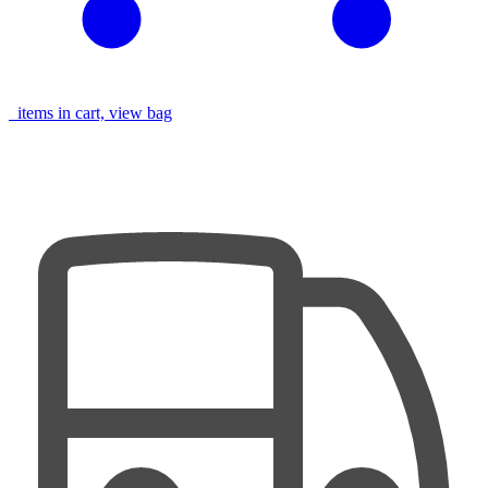
items in cart, view bag