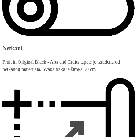
Netkani
Fruit in Original Black - Arts and Crafts tapete je izrađena od
netkanog materijala. Svaka traka je široka 50 cm