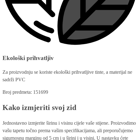
Ekološki prihvatljiv
Za proizvodnju se koriste ekološki prihvatljive tinte, a materijal ne
sadrži PVC
Broj predmeta: 151699
Kako izmjeriti svoj zid
Jednostavno izmjerite širinu i visinu cijele vaše stijene. Proizvodimo
vašu tapetu točno prema vašim specifikacijama, ali preporučujemo
sigurnosnu marginu od 5 cm i u širini i u visini. U nastavku ćete