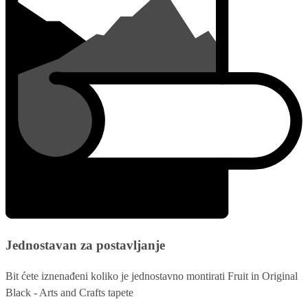
Jednostavan za postavljanje
Bit ćete iznenađeni koliko je jednostavno montirati Fruit in Original
Black - Arts and Crafts tapete