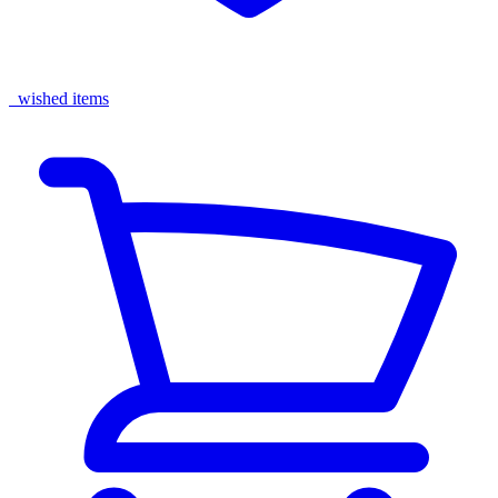
wished items