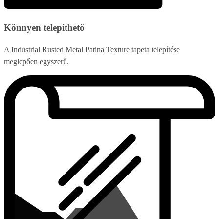
Könnyen telepíthető
A Industrial Rusted Metal Patina Texture tapeta telepítése
meglepően egyszerű.