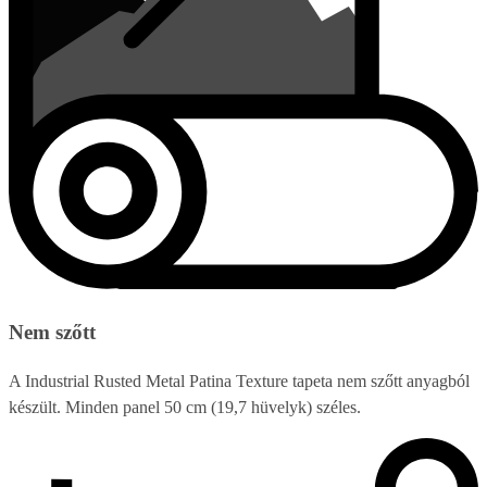
Nem szőtt
A Industrial Rusted Metal Patina Texture tapeta nem szőtt anyagból
készült. Minden panel 50 cm (19,7 hüvelyk) széles.