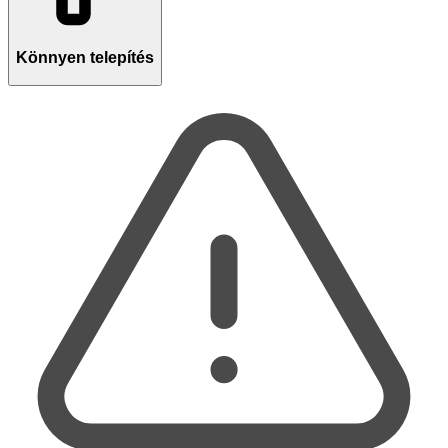
Könnyen telepítés