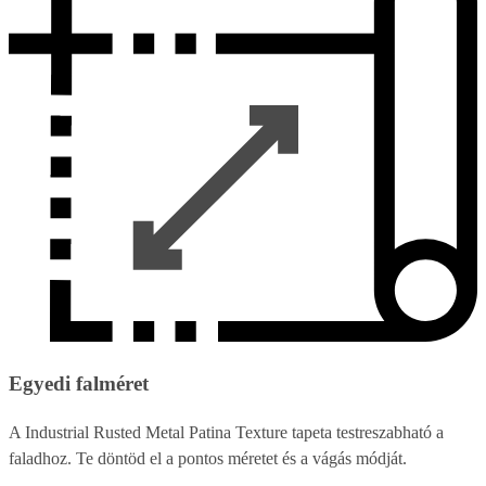
Egyedi falméret
A Industrial Rusted Metal Patina Texture tapeta testreszabható a
faladhoz. Te döntöd el a pontos méretet és a vágás módját.