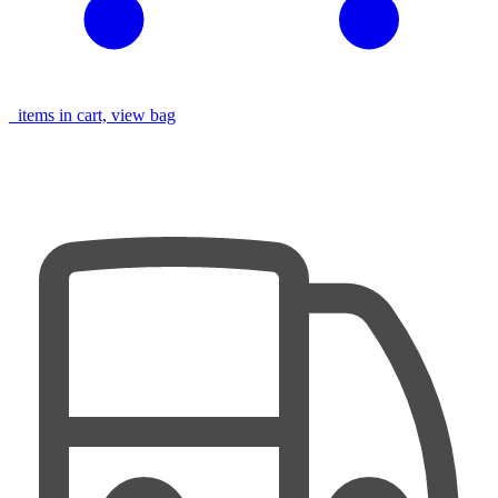
items in cart, view bag