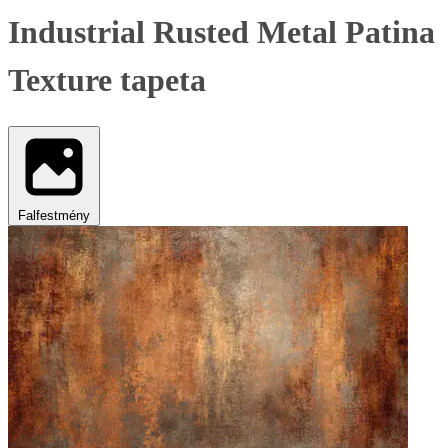
Industrial Rusted Metal Patina
Texture tapeta
Falfestmény