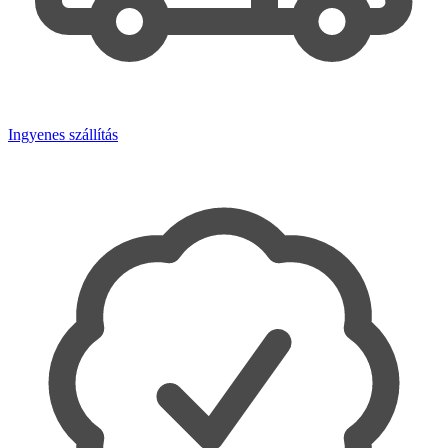
Ingyenes szállítás