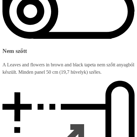
Nem szőtt
A Leaves and flowers in brown and black tapeta nem szőtt anyagból
készült. Minden panel 50 cm (19,7 hüvelyk) széles.