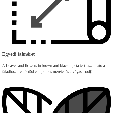
Egyedi falméret
A Leaves and flowers in brown and black tapeta testreszabható a
faladhoz. Te döntöd el a pontos méretet és a vágás módját.