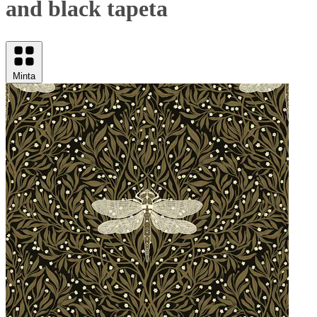
and black tapeta
Minta