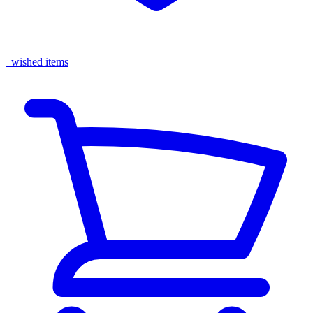
wished items