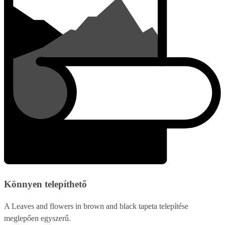
Könnyen telepíthető
A Leaves and flowers in brown and black tapeta telepítése
meglepően egyszerű.