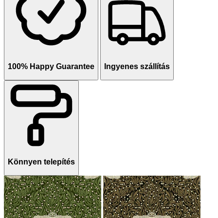
100% Happy Guarantee
Ingyenes szállítás
Könnyen telepítés