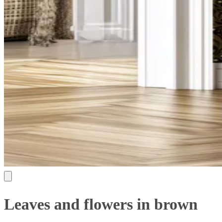
Leaves and flowers in brown