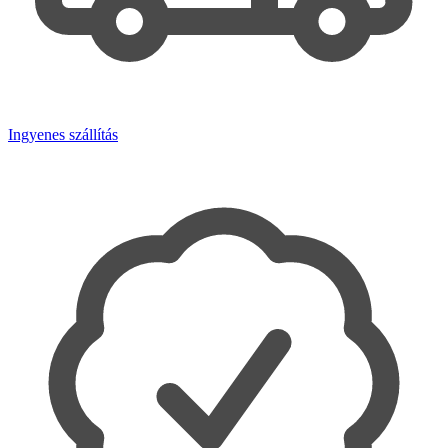
Ingyenes szállítás