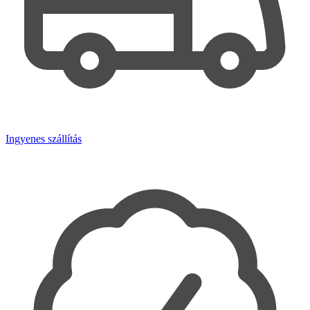
Ingyenes szállítás