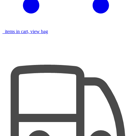
items in cart, view bag