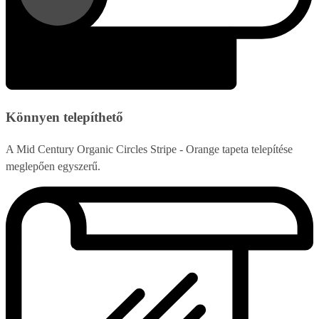
Könnyen telepíthető
A Mid Century Organic Circles Stripe - Orange tapeta telepítése
meglepően egyszerű.