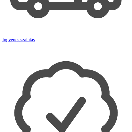
Ingyenes szállítás