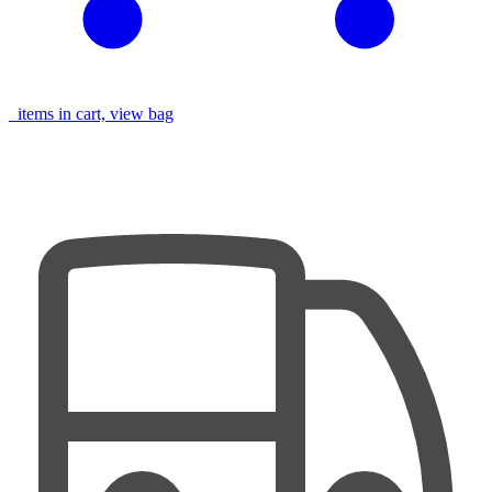
items in cart, view bag