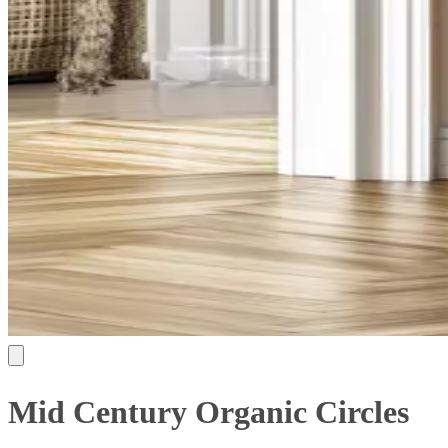
Mid Century Organic Circles