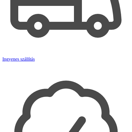
Ingyenes szállítás