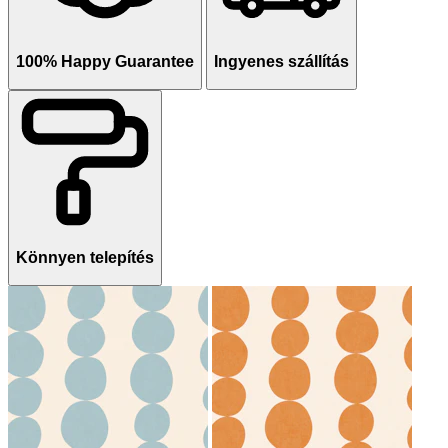
100% Happy Guarantee
Ingyenes szállítás
Könnyen telepítés