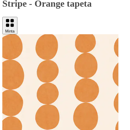
Stripe - Orange tapeta
Minta