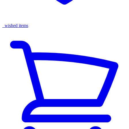
wished items