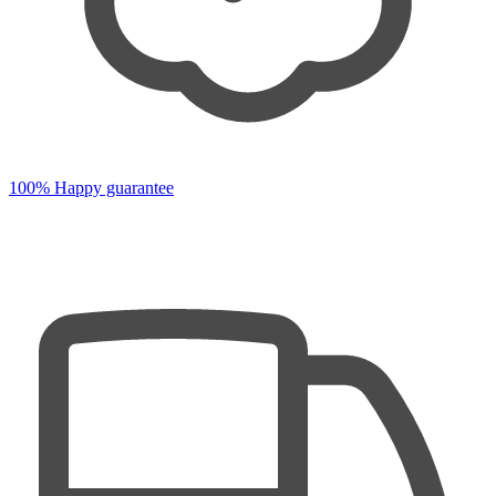
100% Happy guarantee