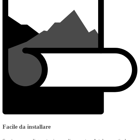
Facile da installare