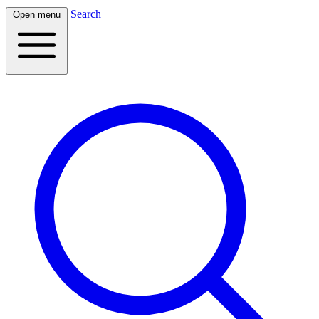
Search
Open menu