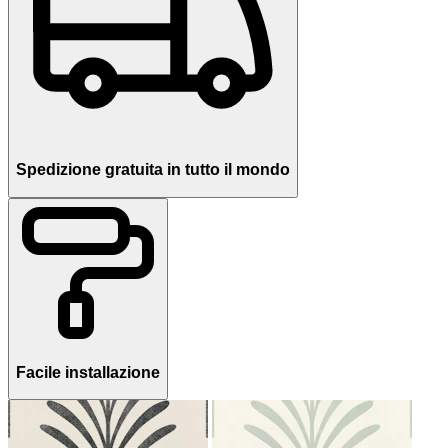
Spedizione gratuita in tutto il mondo
Facile installazione