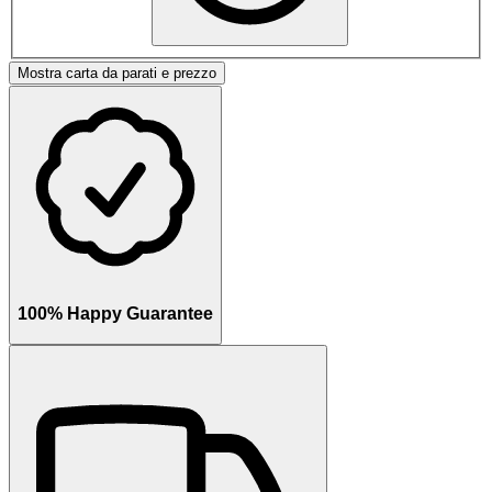
Mostra carta da parati e prezzo
100% Happy Guarantee