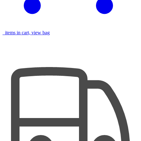
items in cart, view bag