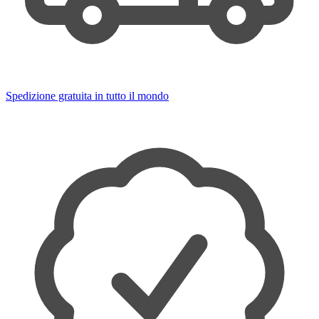
Spedizione gratuita in tutto il mondo