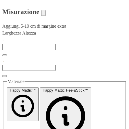
Misurazione
Aggiungi 5-10 cm di margine extra
Larghezza
Altezza
Materiale
Happy Mattic™
Happy Mattic Peel&Stick™