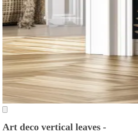
Art deco vertical leaves -