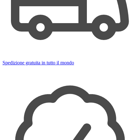
Spedizione gratuita in tutto il mondo