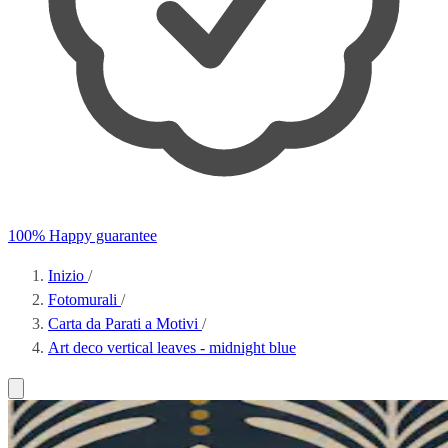
100% Happy guarantee
Inizio
/
Fotomurali
/
Carta da Parati a Motivi
/
Art deco vertical leaves - midnight blue