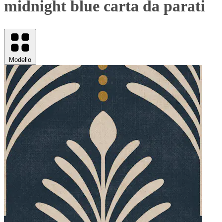
midnight blue carta da parati
Modello