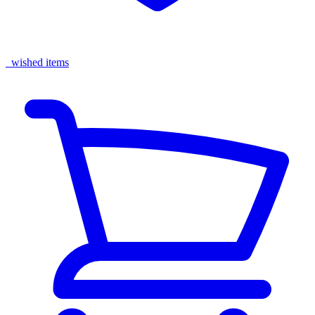
wished items