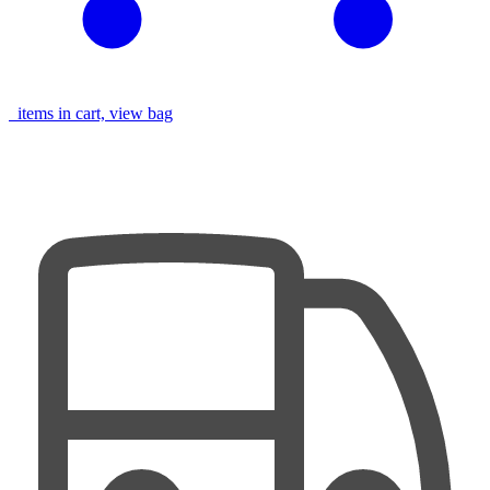
items in cart, view bag