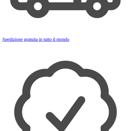
Spedizione gratuita in tutto il mondo