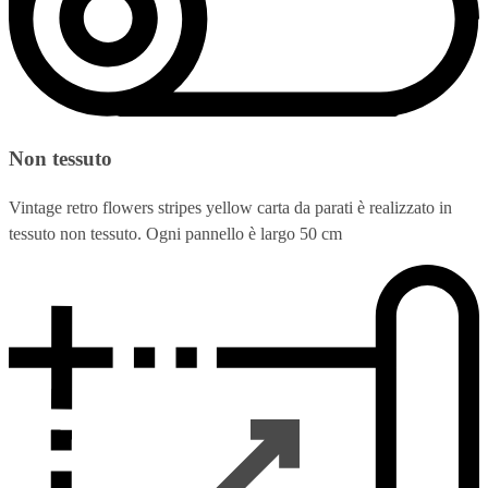
Non tessuto
Vintage retro flowers stripes yellow carta da parati è realizzato in
tessuto non tessuto. Ogni pannello è largo 50 cm