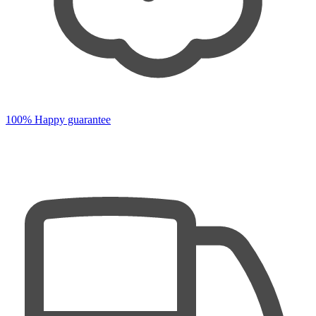
100% Happy guarantee