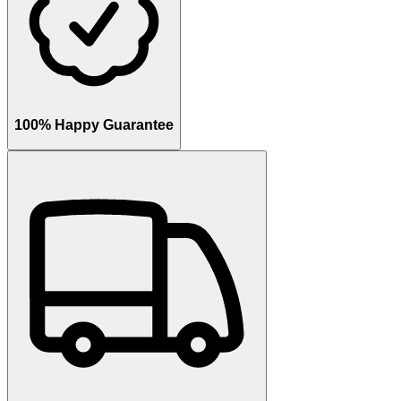
100% Happy Guarantee