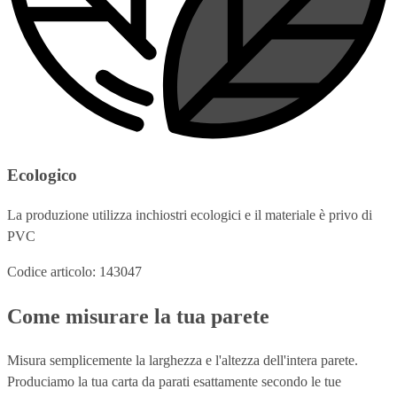
Ecologico
La produzione utilizza inchiostri ecologici e il materiale è privo di
PVC
Codice articolo: 143047
Come misurare la tua parete
Misura semplicemente la larghezza e l'altezza dell'intera parete.
Produciamo la tua carta da parati esattamente secondo le tue