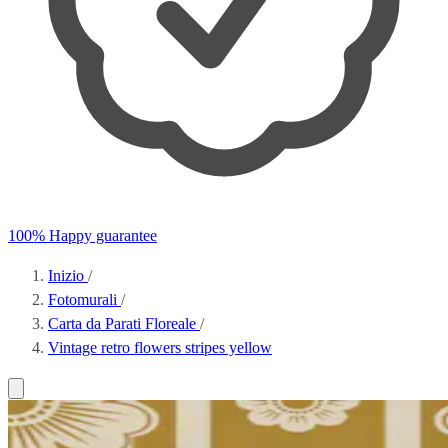
100% Happy guarantee
Inizio
/
Fotomurali
/
Carta da Parati Floreale
/
Vintage retro flowers stripes yellow