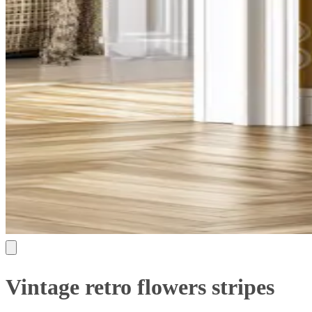
Vintage retro flowers stripes