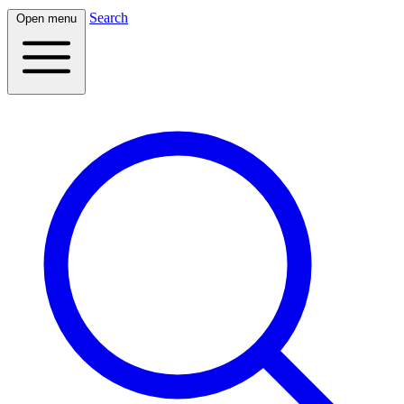
Search
Open menu