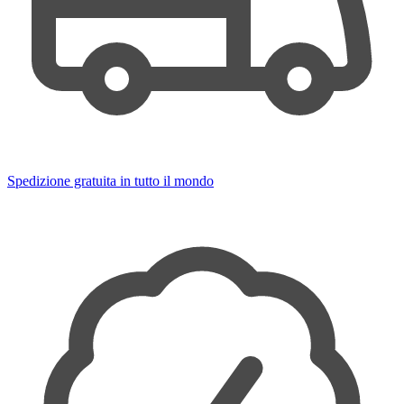
Spedizione gratuita in tutto il mondo