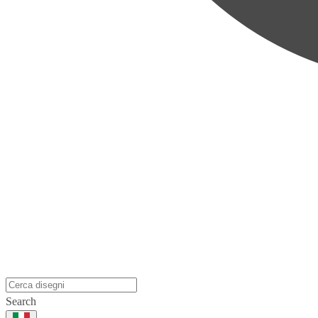
Search