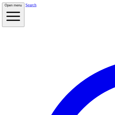
Search
Open menu