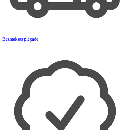
Bezmaksas piegāde