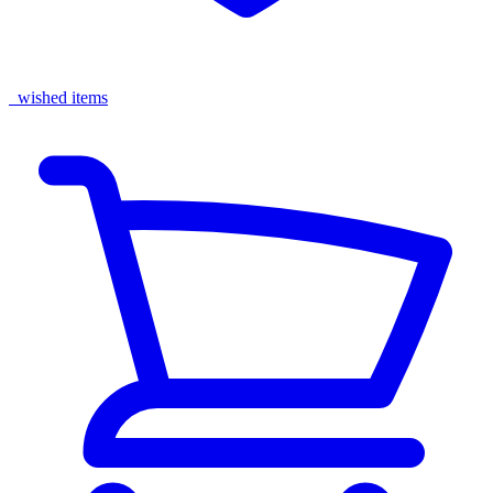
wished items