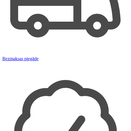
Bezmaksas piegāde