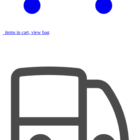
items in cart, view bag