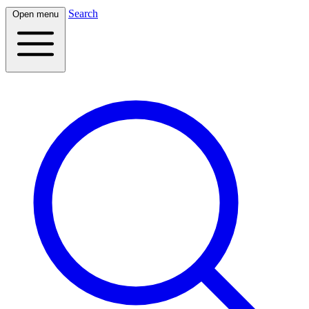
Search
Open menu