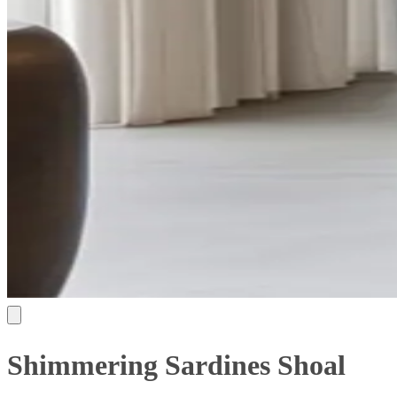
Shimmering Sardines Shoal