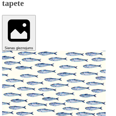
tapete
Sienas gleznojums