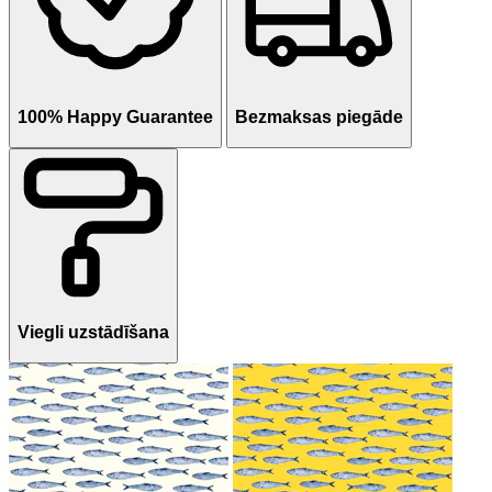
100% Happy Guarantee
Bezmaksas piegāde
Viegli uzstādīšana