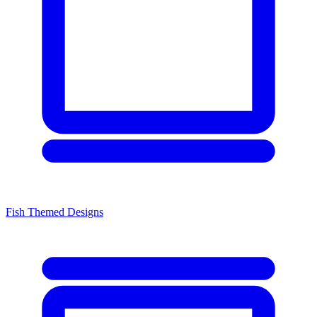
Fish Themed Designs