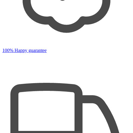
100% Happy guarantee