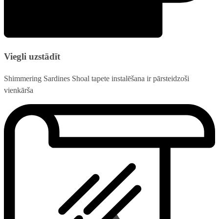
Viegli uzstādīt
Shimmering Sardines Shoal tapete instalēšana ir pārsteidzoši
vienkārša