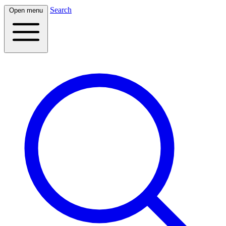
Search
Open menu