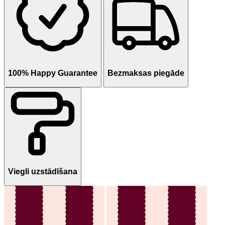
100% Happy Guarantee
Bezmaksas piegāde
Viegli uzstādīšana