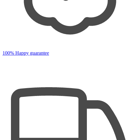
100% Happy guarantee