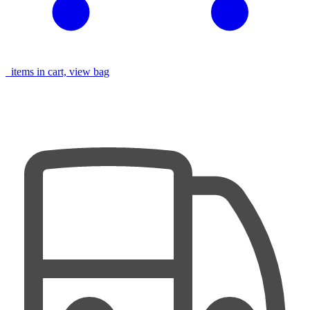
items in cart, view bag