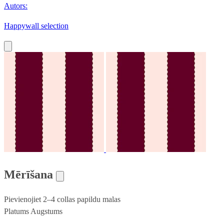
Autors:
Happywall selection
Mērīšana
Pievienojiet 2–4 collas papildu malas
Platums
Augstums