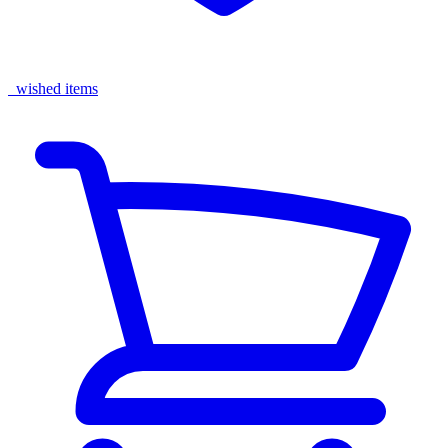
wished items