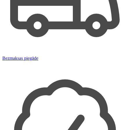
Bezmaksas piegāde