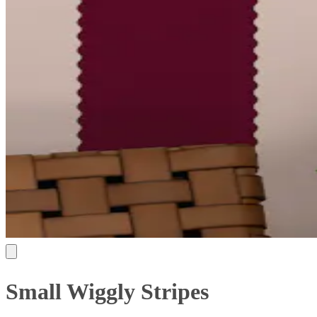
Small Wiggly Stripes