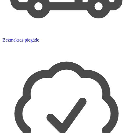
Bezmaksas piegāde