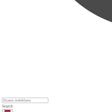
Search