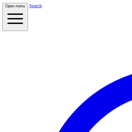
Search
Open menu