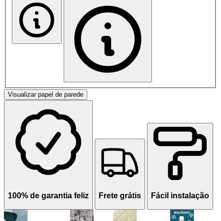
Visualizar papel de parede
100% de garantia feliz
Frete grátis
Fácil instalação