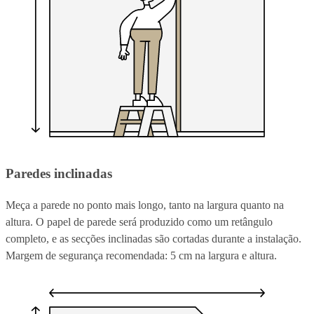
Paredes inclinadas
Meça a parede no ponto mais longo, tanto na largura quanto na
altura. O papel de parede será produzido como um retângulo
completo, e as secções inclinadas são cortadas durante a instalação.
Margem de segurança recomendada: 5 cm na largura e altura.