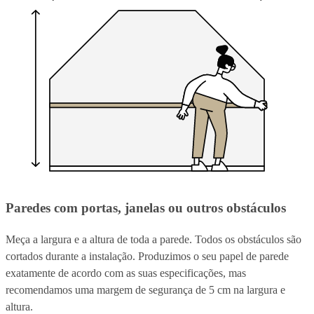
Paredes com portas, janelas ou outros obstáculos
Meça a largura e a altura de toda a parede. Todos os obstáculos são
cortados durante a instalação. Produzimos o seu papel de parede
exatamente de acordo com as suas especificações, mas
recomendamos uma margem de segurança de 5 cm na largura e
altura.