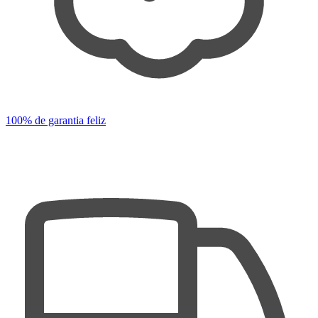
100% de garantia feliz