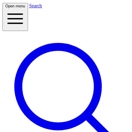
Search
Open menu