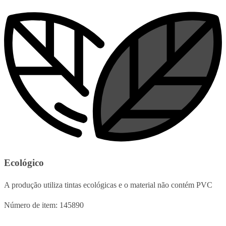
Ecológico
A produção utiliza tintas ecológicas e o material não contém PVC
Número de item: 145890