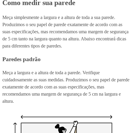
Como medir sua parede
Meça simplesmente a largura e a altura de toda a sua parede.
Produzimos o seu papel de parede exatamente de acordo com as
suas especificações, mas recomendamos uma margem de segurança
de 5 cm tanto na largura quanto na altura. Abaixo encontrará dicas
para diferentes tipos de paredes.
Paredes padrão
Meça a largura e a altura de toda a parede. Verifique
cuidadosamente as suas medidas. Produzimos o seu papel de parede
exatamente de acordo com as suas especificações, mas
recomendamos uma margem de segurança de 5 cm na largura e
altura.