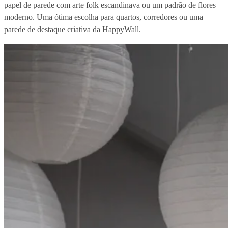
papel de parede com arte folk escandinava ou um padrão de flores
moderno. Uma ótima escolha para quartos, corredores ou uma
parede de destaque criativa da HappyWall.