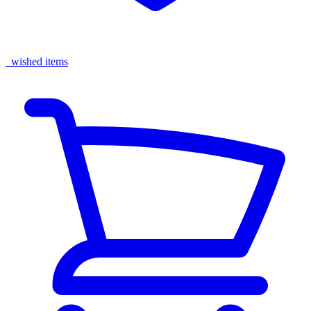
wished items