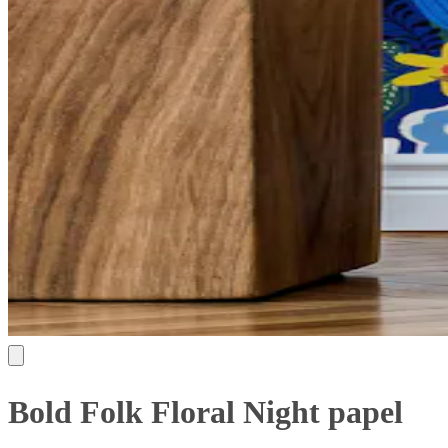
Bold Folk Floral Night papel