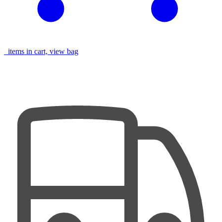
items in cart, view bag