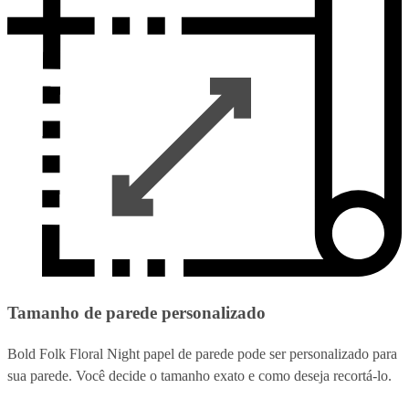
Tamanho de parede personalizado
Bold Folk Floral Night papel de parede pode ser personalizado para
sua parede. Você decide o tamanho exato e como deseja recortá-lo.