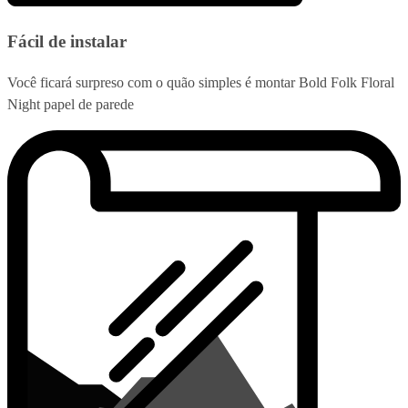
Fácil de instalar
Você ficará surpreso com o quão simples é montar Bold Folk Floral
Night papel de parede