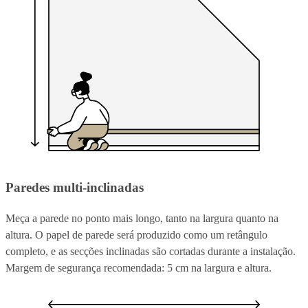
Paredes multi-inclinadas
Meça a parede no ponto mais longo, tanto na largura quanto na
altura. O papel de parede será produzido como um retângulo
completo, e as secções inclinadas são cortadas durante a instalação.
Margem de segurança recomendada: 5 cm na largura e altura.