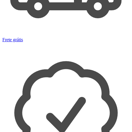
Frete grátis