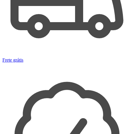
Frete grátis