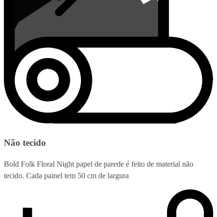
Não tecido
Bold Folk Floral Night papel de parede é feito de material não
tecido. Cada painel tem 50 cm de largura