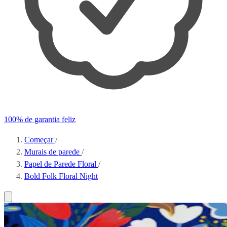
100% de garantia feliz
Começar
/
Murais de parede
/
Papel de Parede Floral
/
Bold Folk Floral Night