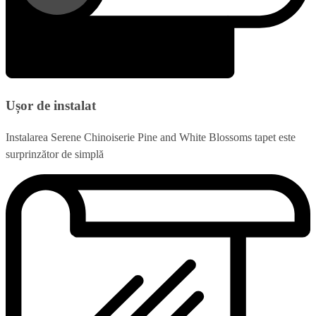
Ușor de instalat
Instalarea Serene Chinoiserie Pine and White Blossoms tapet este
surprinzător de simplă