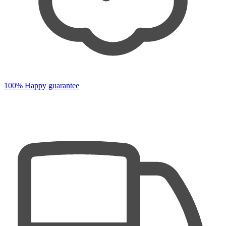
100% Happy guarantee