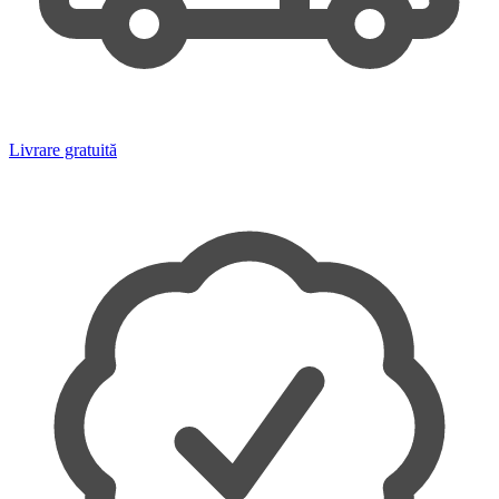
Livrare gratuită