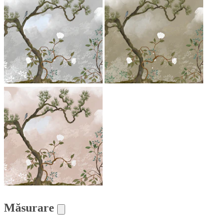
Măsurare