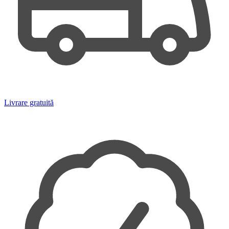
Livrare gratuită