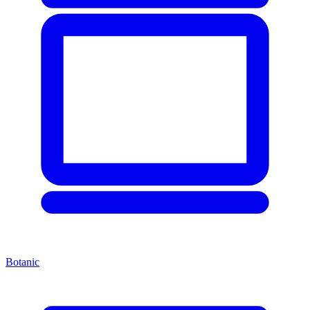
Botanic