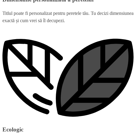
Titlul poate fi personalizat pentru peretele tău. Tu decizi dimensiunea
exactă și cum vrei să îl decupezi.
Ecologic