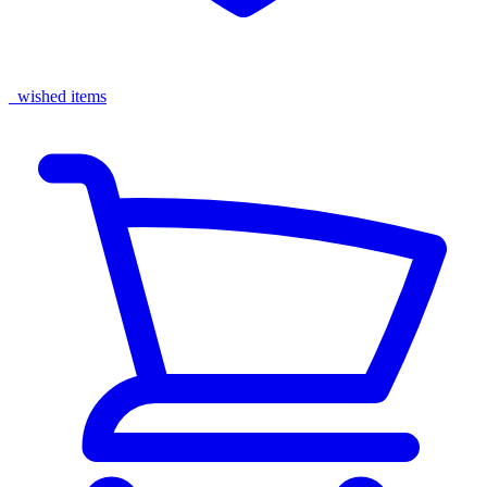
wished items