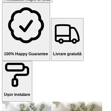
100% Happy Guarantee
Livrare gratuită
Uşor instalare