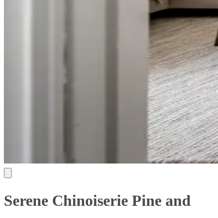
Serene Chinoiserie Pine and