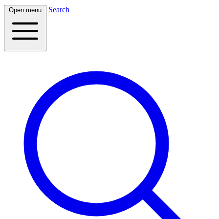
Search
Open menu