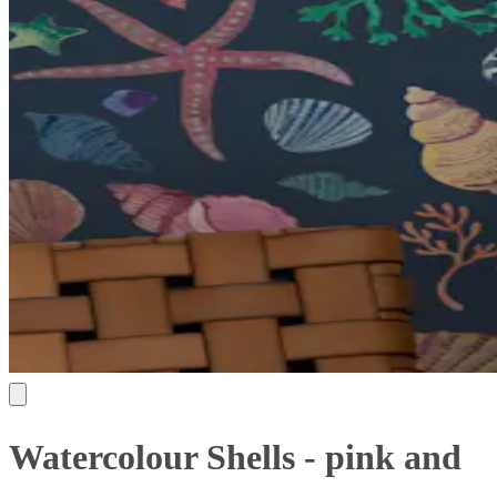
Watercolour Shells - pink and