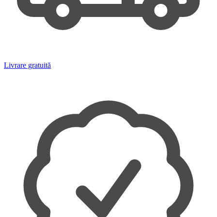
Livrare gratuită