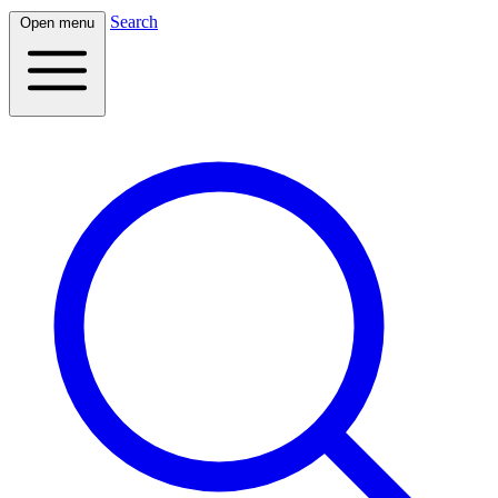
Search
Open menu