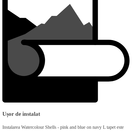
Ușor de instalat
Instalarea Watercolour Shells - pink and blue on navy L tapet este