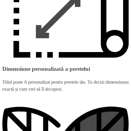
Dimensiune personalizată a peretelui
Titlul poate fi personalizat pentru peretele tău. Tu decizi dimensiunea
exactă și cum vrei să îl decupezi.