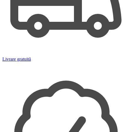
Livrare gratuită