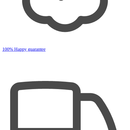
100% Happy guarantee