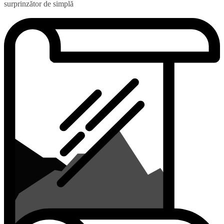
surprinzător de simplă