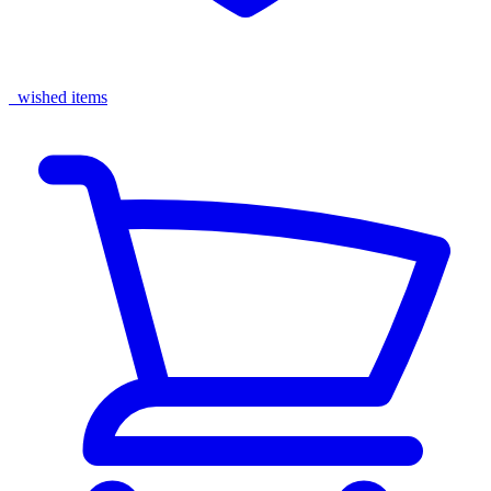
wished items