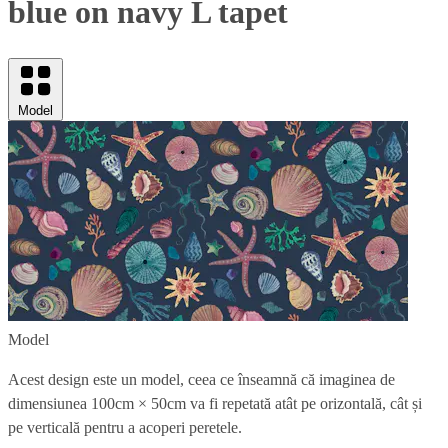
blue on navy L tapet
Model
Model
Acest design este un model, ceea ce înseamnă că imaginea de
dimensiunea
100cm × 50cm
va fi repetată atât pe orizontală, cât și
pe verticală pentru a acoperi peretele.