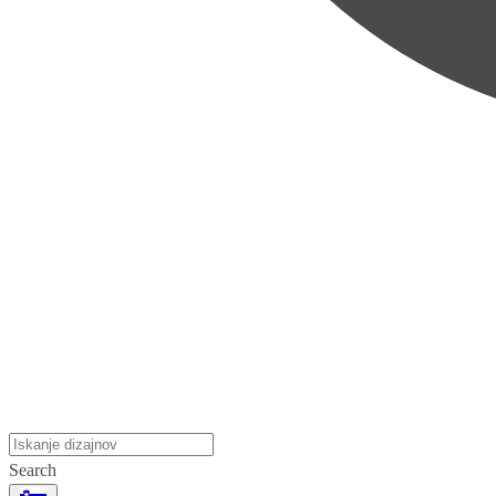
Search