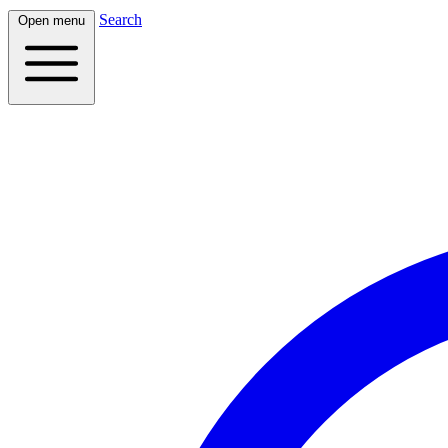
Search
Open menu