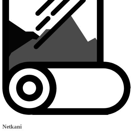
Netkani