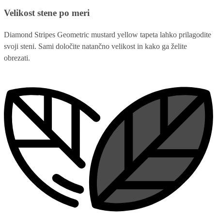
Velikost stene po meri
Diamond Stripes Geometric mustard yellow tapeta lahko prilagodite
svoji steni. Sami določite natančno velikost in kako ga želite
obrezati.