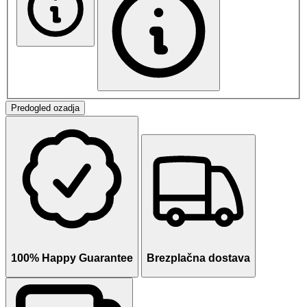
Predogled ozadja
100% Happy Guarantee
Brezplačna dostava