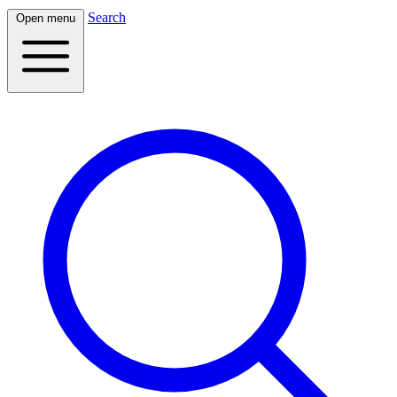
Search
Open menu