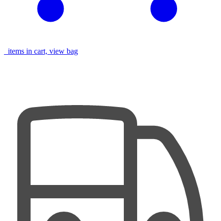
items in cart, view bag