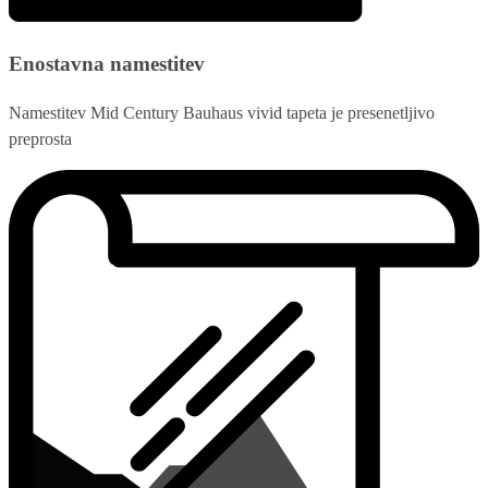
Enostavna namestitev
Namestitev Mid Century Bauhaus vivid tapeta je presenetljivo
preprosta