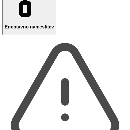
Enostavno namestitev