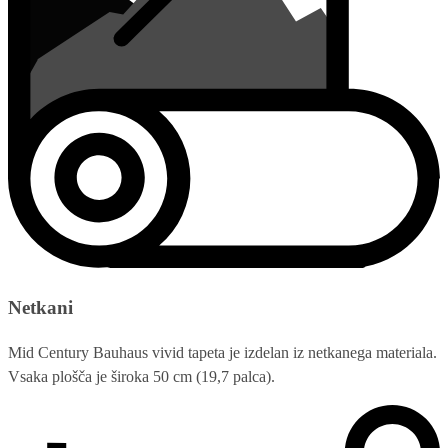
Netkani
Mid Century Bauhaus vivid tapeta je izdelan iz netkanega materiala.
Vsaka plošča je široka 50 cm (19,7 palca).