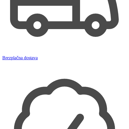
Brezplačna dostava