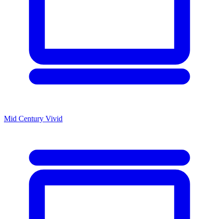
Mid Century Vivid