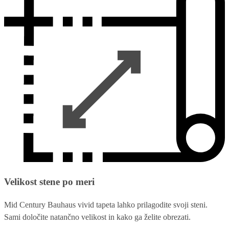
Velikost stene po meri
Mid Century Bauhaus vivid tapeta lahko prilagodite svoji steni.
Sami določite natančno velikost in kako ga želite obrezati.