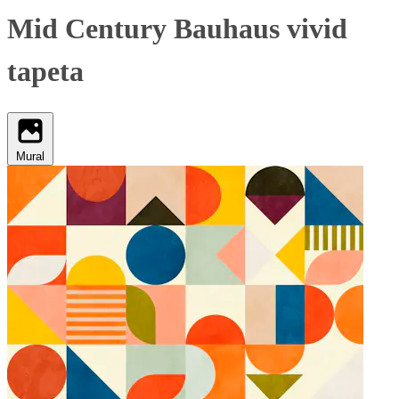
Mid Century Bauhaus vivid
tapeta
Mural