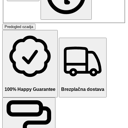
Predogled ozadja
100% Happy Guarantee
Brezplačna dostava