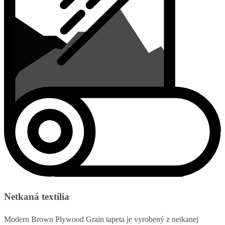
Netkaná textília
Modern Brown Plywood Grain tapeta je vyrobený z netkanej