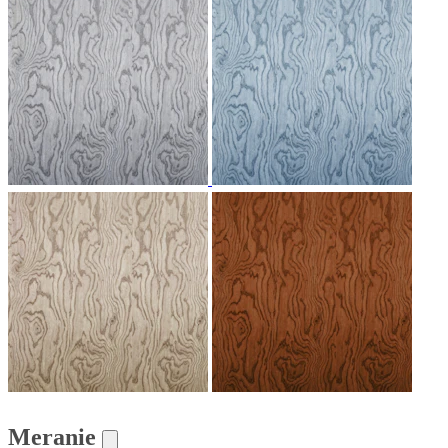
Meranie