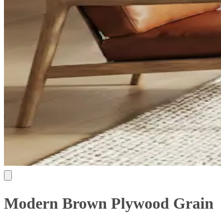
Modern Brown Plywood Grain