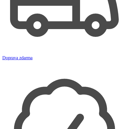
Doprava zdarma