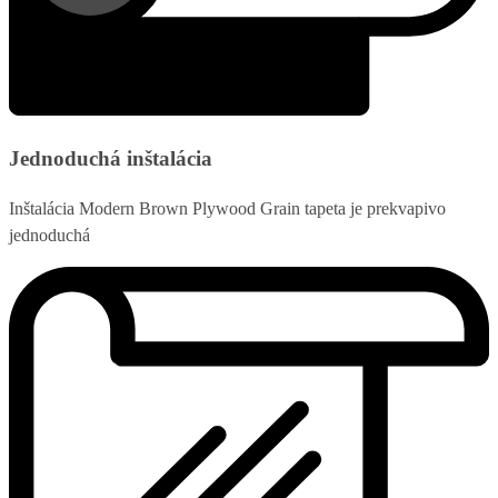
Jednoduchá inštalácia
Inštalácia Modern Brown Plywood Grain tapeta je prekvapivo
jednoduchá