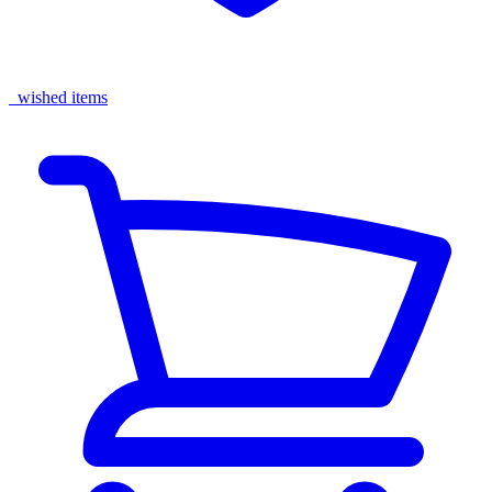
wished items