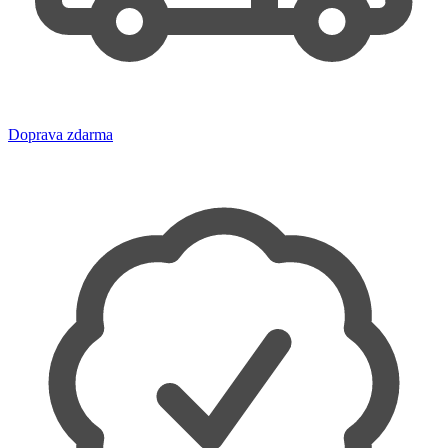
Doprava zdarma