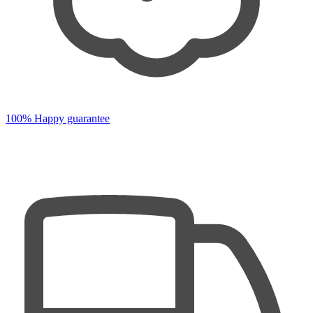
100% Happy guarantee