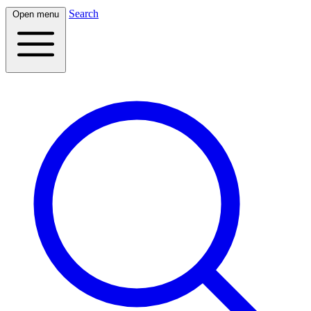
Search
Open menu