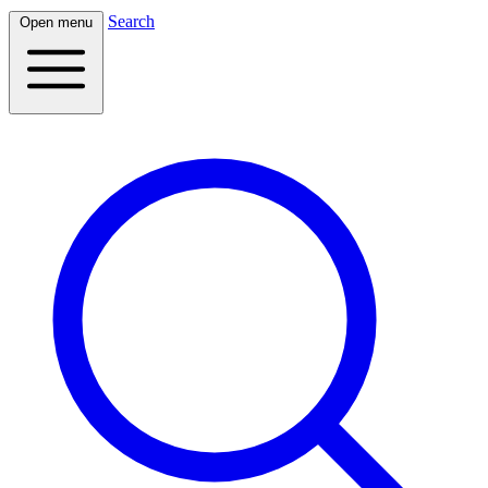
Search
Open menu