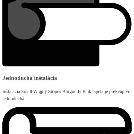
Jednoduchá inštalácia
Inštalácia Small Wiggly Stripes Burgundy Pink tapeta je prekvapivo
jednoduchá