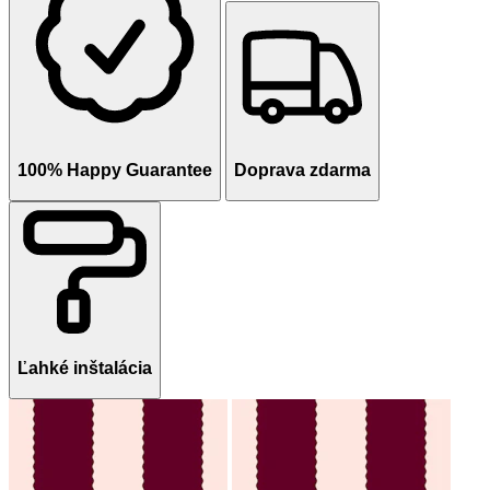
100% Happy Guarantee
Doprava zdarma
Ľahké inštalácia