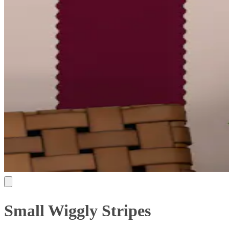
Small Wiggly Stripes