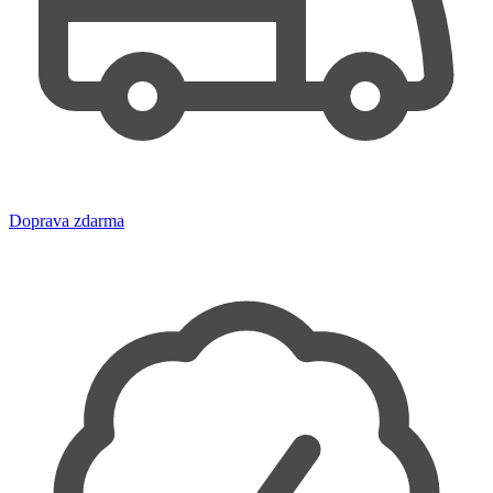
Doprava zdarma