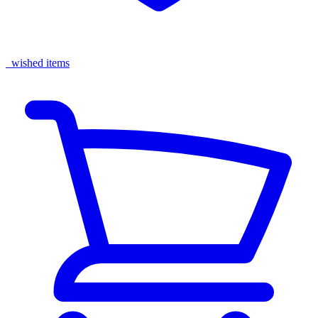
wished items