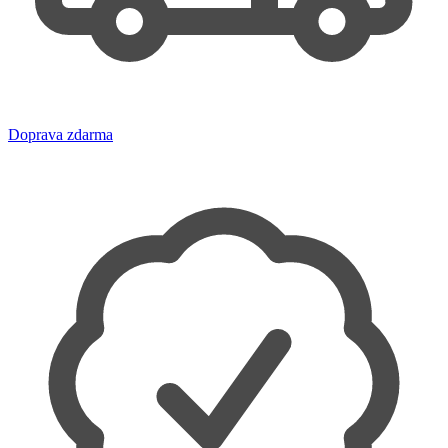
Doprava zdarma