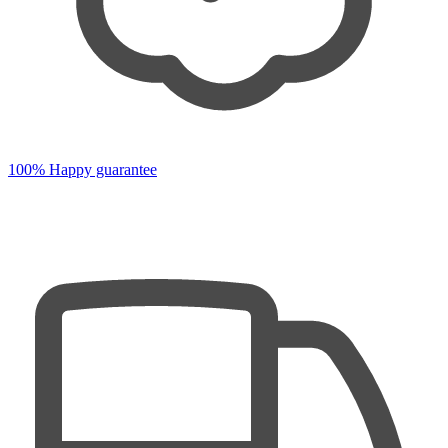
100% Happy guarantee