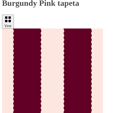
Burgundy Pink tapeta
Vzor