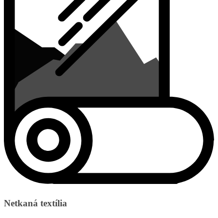
Netkaná textília