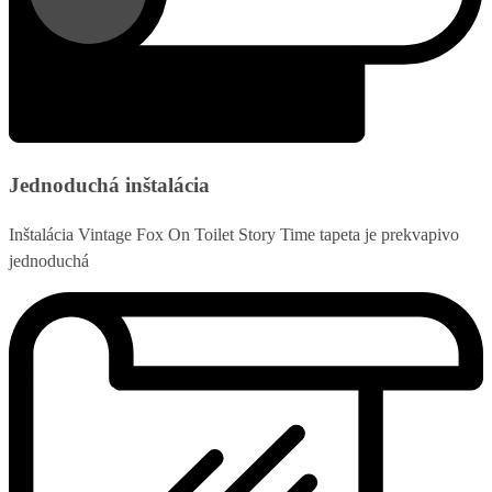
Jednoduchá inštalácia
Inštalácia Vintage Fox On Toilet Story Time tapeta je prekvapivo
jednoduchá