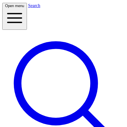
Search
Open menu