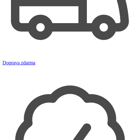
Doprava zdarma