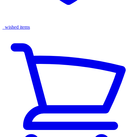
wished items