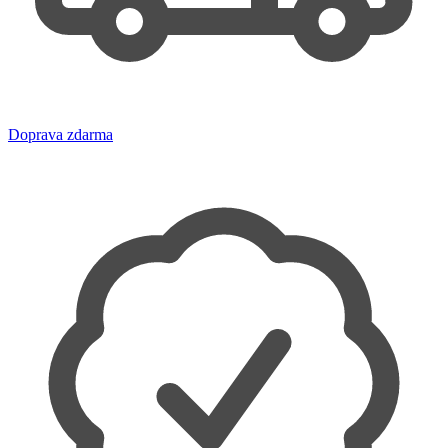
Doprava zdarma