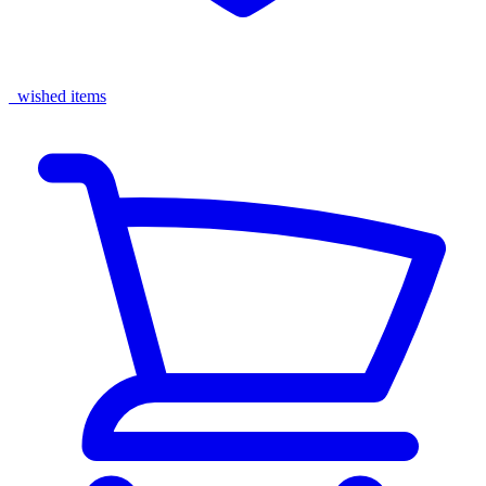
wished items