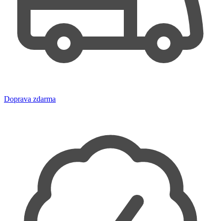
Doprava zdarma