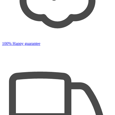
100% Happy guarantee