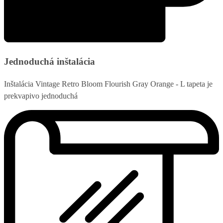
Jednoduchá inštalácia
Inštalácia Vintage Retro Bloom Flourish Gray Orange - L tapeta je
prekvapivo jednoduchá