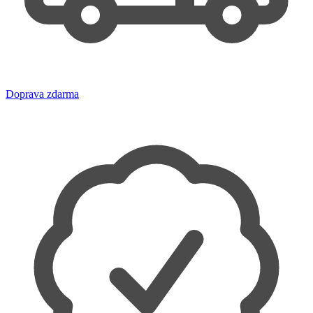
Doprava zdarma