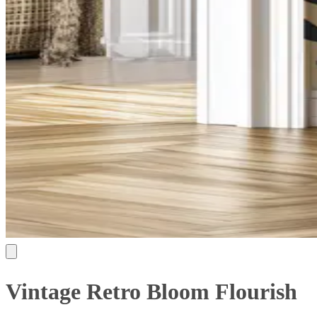
Vintage Retro Bloom Flourish