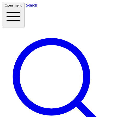
Search
Open menu