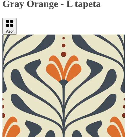
Gray Orange - L tapeta
Vzor