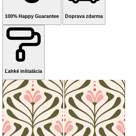
100% Happy Guarantee
Doprava zdarma
Ľahké inštalácia