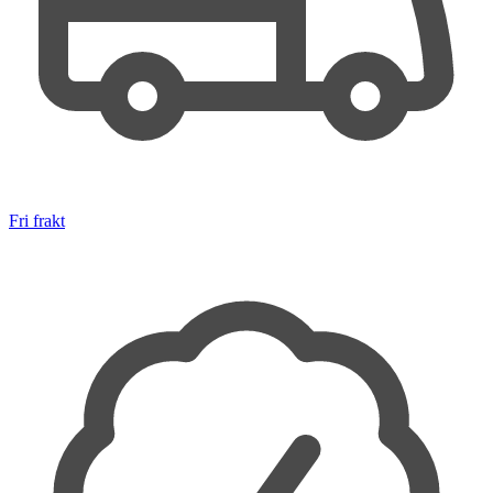
Fri frakt