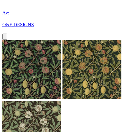
Av:
O&E DESIGNS