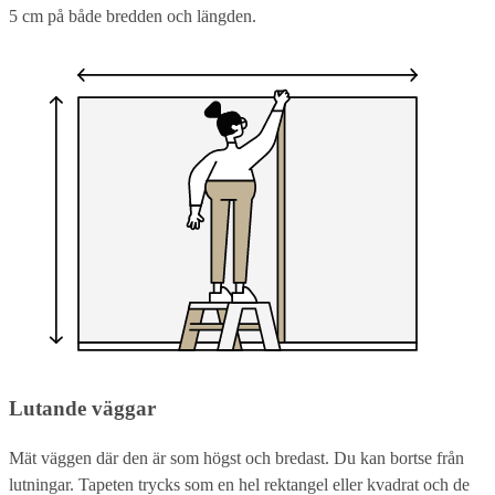
5 cm på både bredden och längden.
Lutande väggar
Mät väggen där den är som högst och bredast. Du kan bortse från
lutningar. Tapeten trycks som en hel rektangel eller kvadrat och de