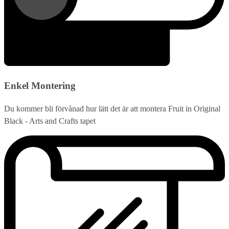
Enkel Montering
Du kommer bli förvånad hur lätt det är att montera Fruit in Original
Black - Arts and Crafts tapet