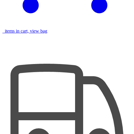
items in cart, view bag