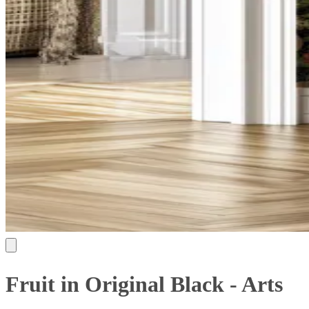
Fruit in Original Black - Arts