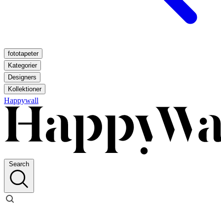
fototapeter
Kategorier
Designers
Kollektioner
Happywall
Search