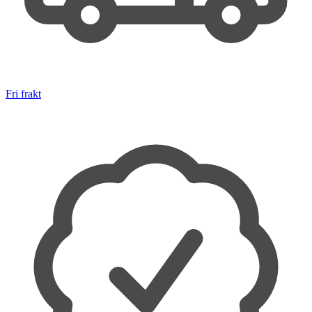
Fri frakt