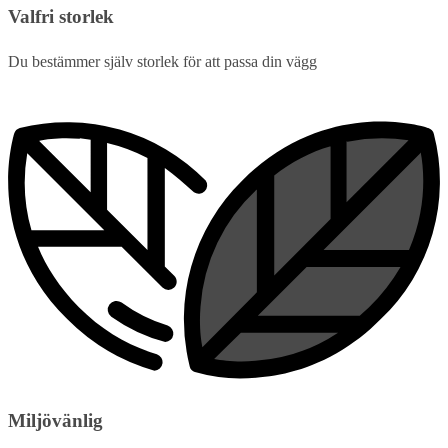
Valfri storlek
Du bestämmer själv storlek för att passa din vägg
Miljövänlig