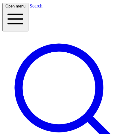
Search
Open menu