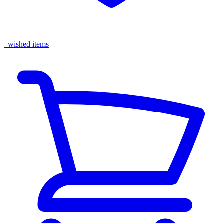
wished items