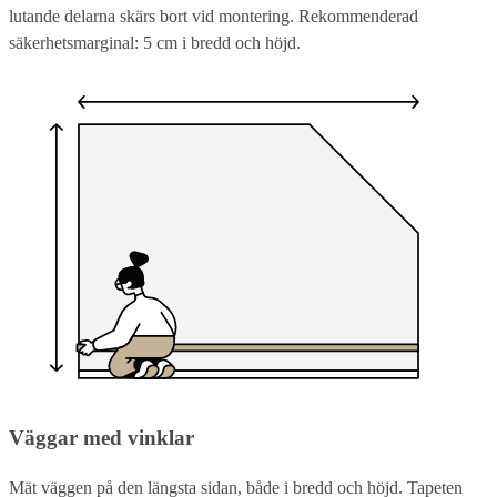
lutande delarna skärs bort vid montering. Rekommenderad
säkerhetsmarginal: 5 cm i bredd och höjd.
Väggar med vinklar
Mät väggen på den längsta sidan, både i bredd och höjd. Tapeten