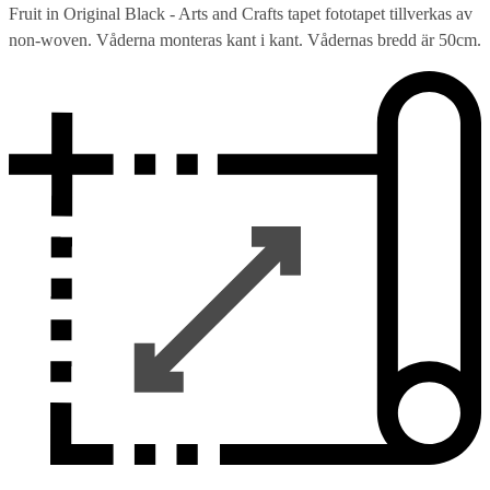
Fruit in Original Black - Arts and Crafts tapet fototapet tillverkas av
non-woven. Våderna monteras kant i kant. Vådernas bredd är 50cm.