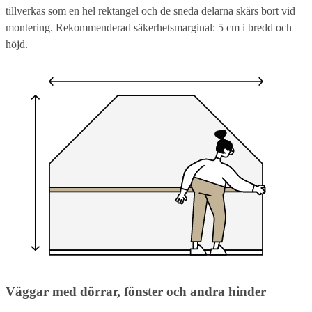
tillverkas som en hel rektangel och de sneda delarna skärs bort vid
montering. Rekommenderad säkerhetsmarginal: 5 cm i bredd och
höjd.
Väggar med dörrar, fönster och andra hinder