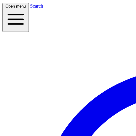
Search
Open menu