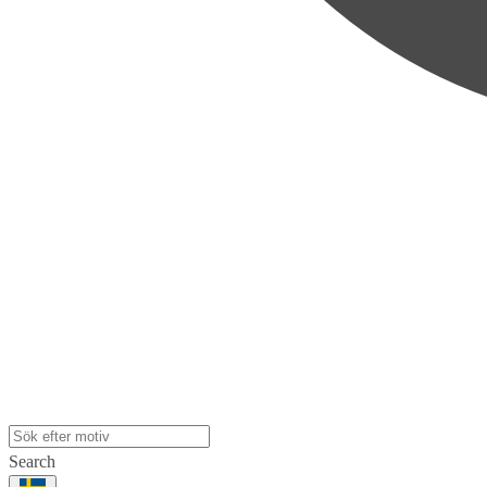
Search