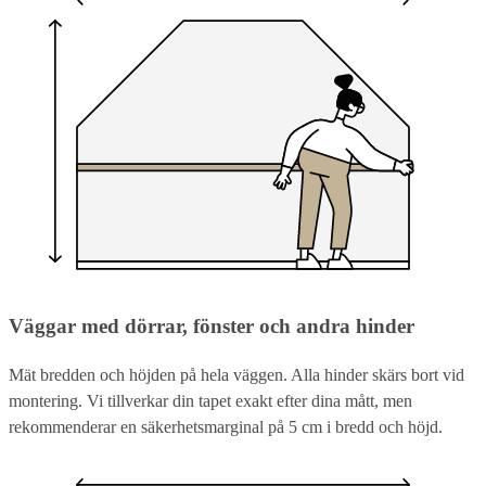
Väggar med dörrar, fönster och andra hinder
Mät bredden och höjden på hela väggen. Alla hinder skärs bort vid
montering. Vi tillverkar din tapet exakt efter dina mått, men
rekommenderar en säkerhetsmarginal på 5 cm i bredd och höjd.