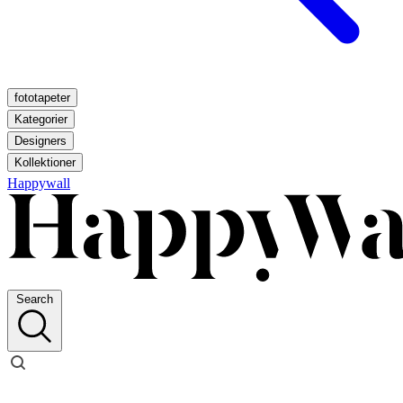
fototapeter
Kategorier
Designers
Kollektioner
Happywall
Search