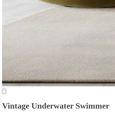
Vintage Underwater Swimmer