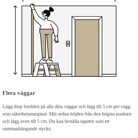
Flera väggar
Lägg ihop bredden på alla dina väggar och lägg till 5 cm per vägg
som säkerhetsmarginal. Mät sedan höjden från den högsta punkten
och lägg även till 5 cm. Du kan beställa tapeten som ett
sammanhängande stycke.