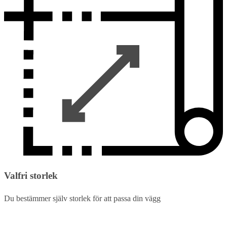
Valfri storlek
Du bestämmer själv storlek för att passa din vägg