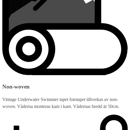
Non-woven
Vintage Underwater Swimmer tapet fototapet tillverkas av non-
woven. Våderna monteras kant i kant. Vådernas bredd är 50cm.