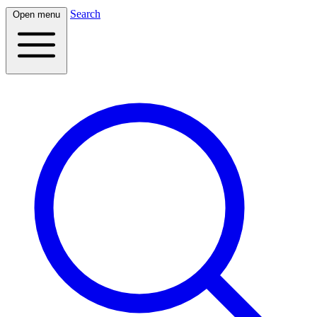
Search
Open menu