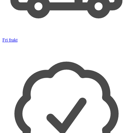
Fri frakt