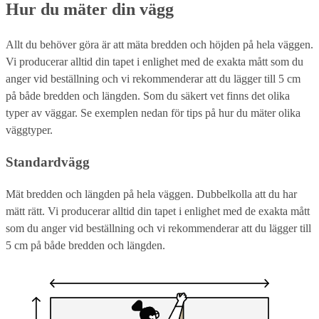
Hur du mäter din vägg
Allt du behöver göra är att mäta bredden och höjden på hela väggen.
Vi producerar alltid din tapet i enlighet med de exakta mått som du
anger vid beställning och vi rekommenderar att du lägger till 5 cm
på både bredden och längden. Som du säkert vet finns det olika
typer av väggar. Se exemplen nedan för tips på hur du mäter olika
väggtyper.
Standardvägg
Mät bredden och längden på hela väggen. Dubbelkolla att du har
mätt rätt. Vi producerar alltid din tapet i enlighet med de exakta mått
som du anger vid beställning och vi rekommenderar att du lägger till
5 cm på både bredden och längden.