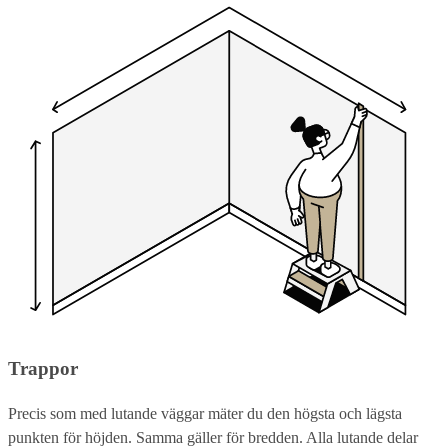
Trappor
Precis som med lutande väggar mäter du den högsta och lägsta
punkten för höjden. Samma gäller för bredden. Alla lutande delar