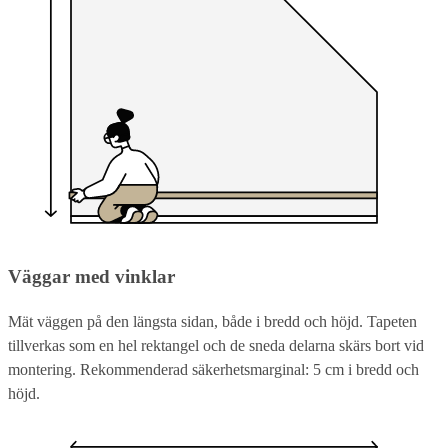
Väggar med vinklar
Mät väggen på den längsta sidan, både i bredd och höjd. Tapeten
tillverkas som en hel rektangel och de sneda delarna skärs bort vid
montering. Rekommenderad säkerhetsmarginal: 5 cm i bredd och
höjd.