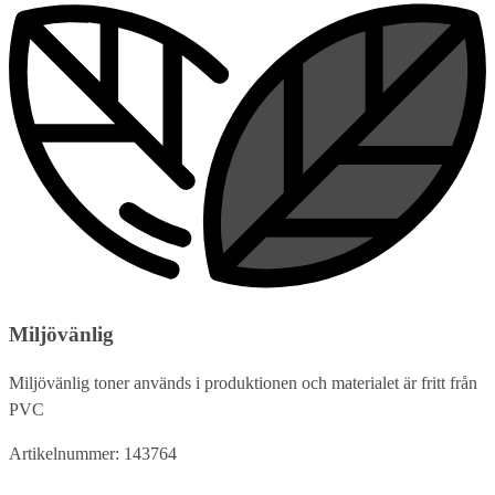
Miljövänlig
Miljövänlig toner används i produktionen och materialet är fritt från
PVC
Artikelnummer: 143764