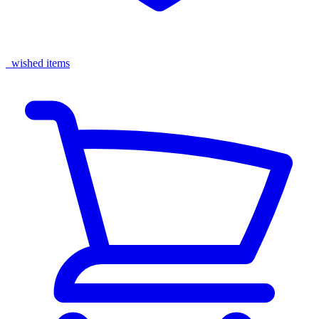
wished items