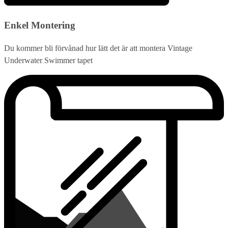
Enkel Montering
Du kommer bli förvånad hur lätt det är att montera Vintage
Underwater Swimmer tapet