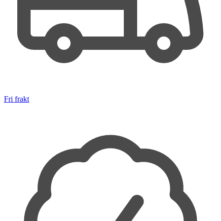
Fri frakt