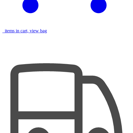
items in cart, view bag