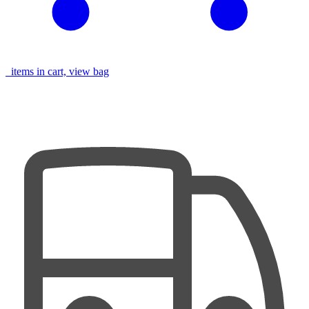
items in cart, view bag