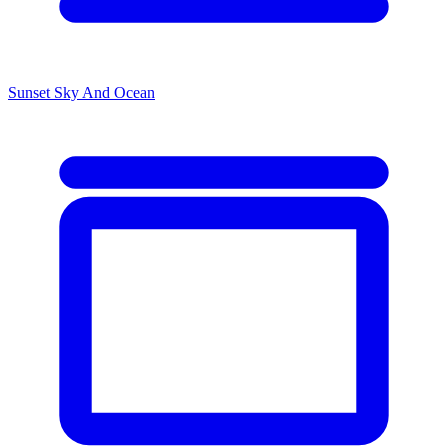
Sunset Sky And Ocean