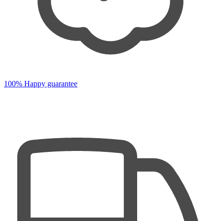
100% Happy guarantee