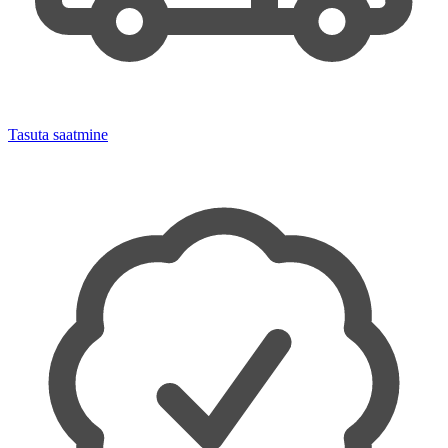
Tasuta saatmine