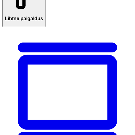
Lihtne paigaldus