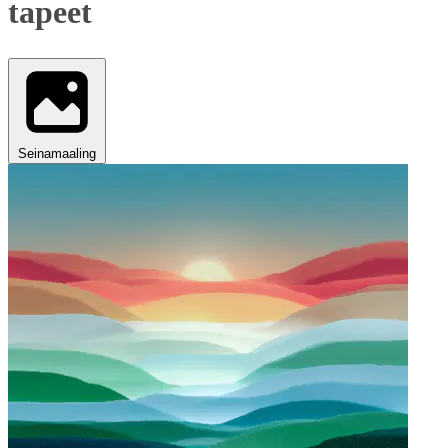
tapeet
Seinamaaling