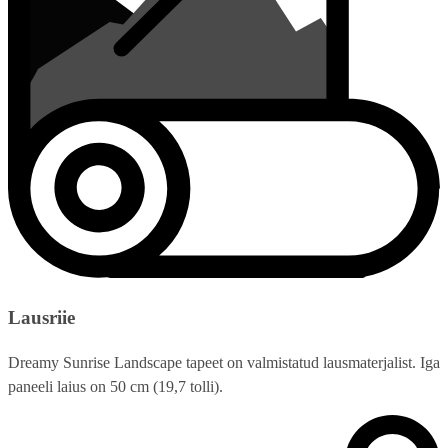
Lausriie
Dreamy Sunrise Landscape tapeet on valmistatud lausmaterjalist. Iga
paneeli laius on 50 cm (19,7 tolli).