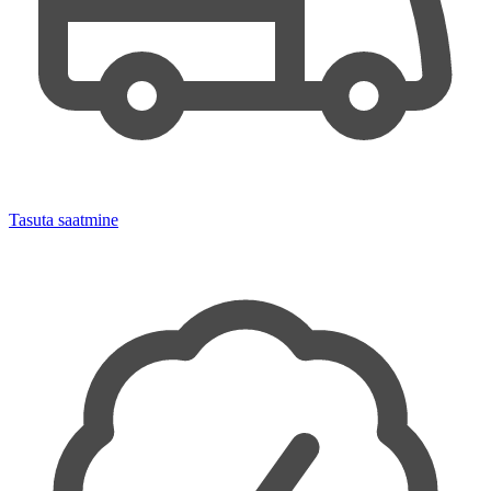
Tasuta saatmine