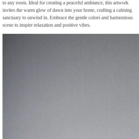
to any room. Ideal for creating a peaceful ambiance, this artwork
invites the warm glow of dawn into your home, crafting a calming
sanctuary to unwind in. Embrace the gentle colors and harmonious
scene to inspire relaxation and positive vibes.