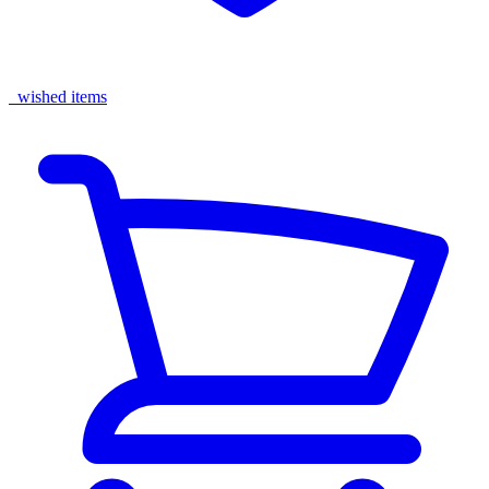
wished items