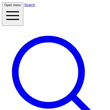
Search
Open menu