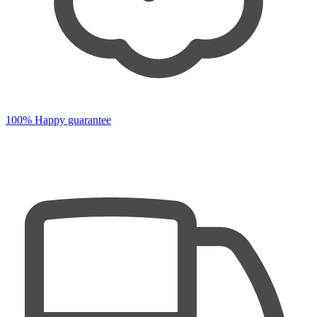
100% Happy guarantee