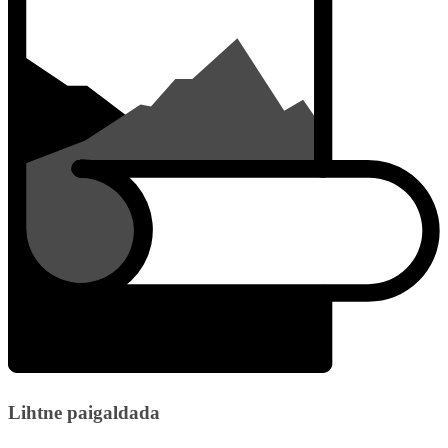
Lihtne paigaldada