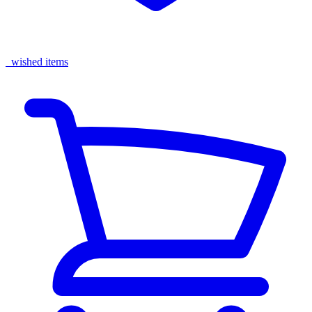
wished items