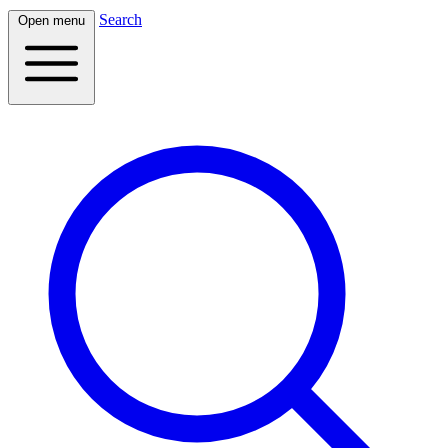
Search
Open menu