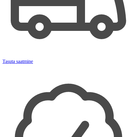
Tasuta saatmine