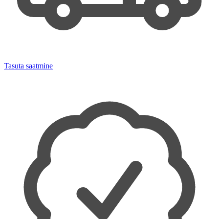
Tasuta saatmine