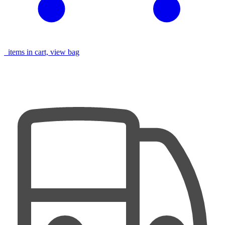
items in cart, view bag