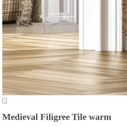
Medieval Filigree Tile warm