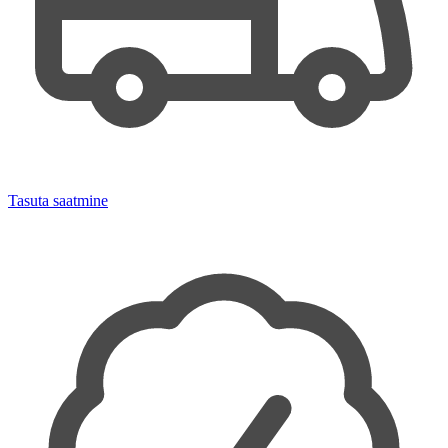
Tasuta saatmine