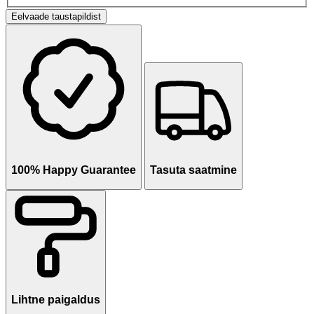
Eelvaade taustapildist
100% Happy Guarantee
Tasuta saatmine
Lihtne paigaldus