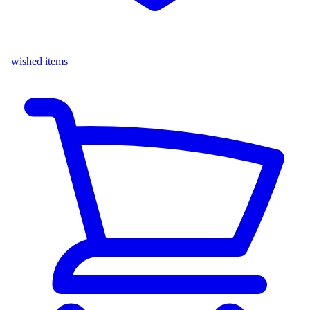
wished items