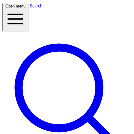
Search
Open menu