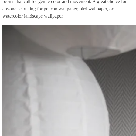
rooms that call for gentle color and movement. A great choice for
anyone searching for pelican wallpaper, bird wallpaper, or
watercolor landscape wallpaper.