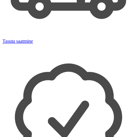
Tasuta saatmine