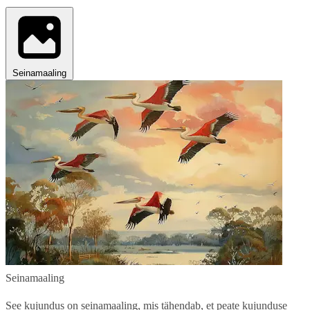
Seinamaaling
Seinamaaling
See kujundus on seinamaaling, mis tähendab, et peate kujunduse