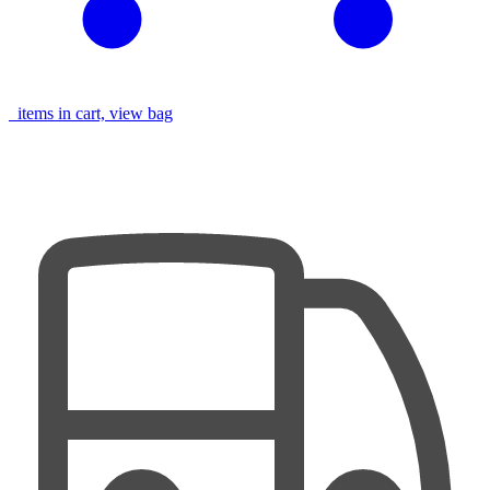
items in cart, view bag