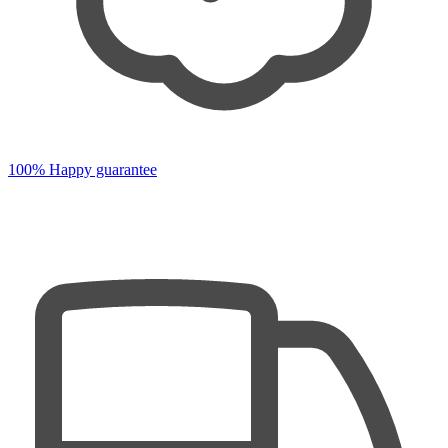
100% Happy guarantee