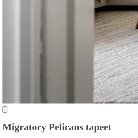
Migratory Pelicans tapeet