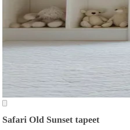
Safari Old Sunset tapeet