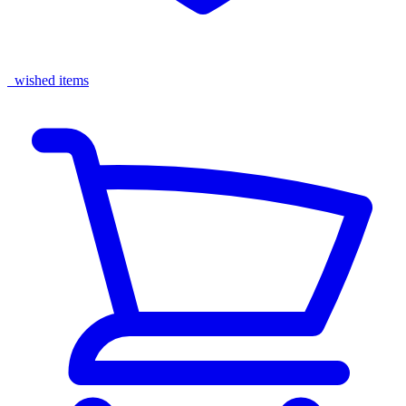
wished items