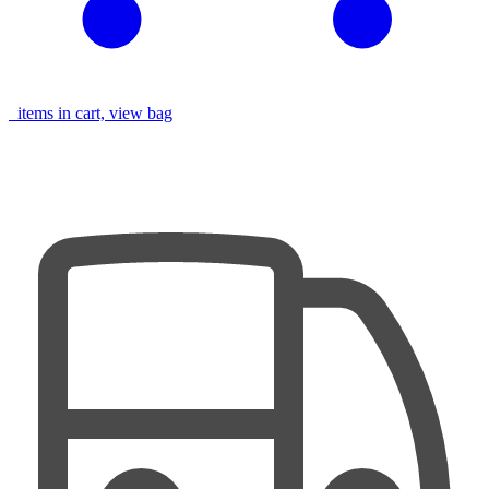
items in cart, view bag