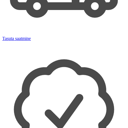
Tasuta saatmine