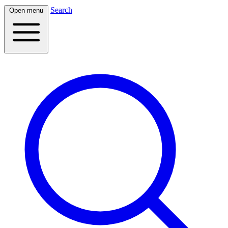
Search
Open menu