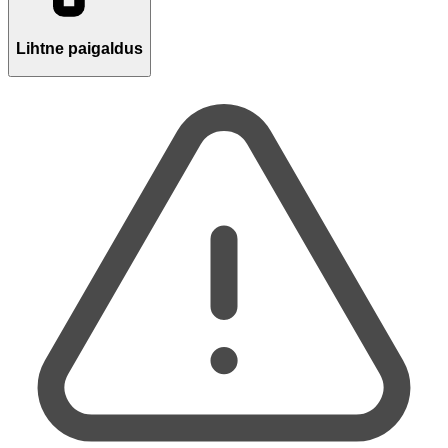
Lihtne paigaldus