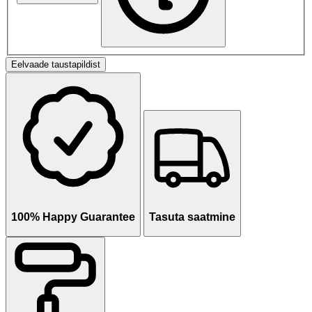
Eelvaade taustapildist
100% Happy Guarantee
Tasuta saatmine