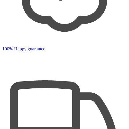
100% Happy guarantee