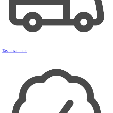
Tasuta saatmine