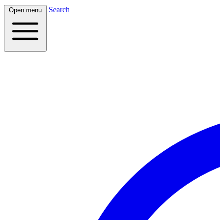
Search
Open menu