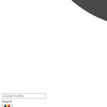
Search