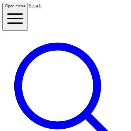
Search
Open menu