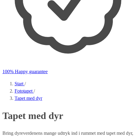
100% Happy guarantee
Start
/
Fototapet
/
Tapet med dyr
Tapet med dyr
Bring dyreverdenens mange udtryk ind i rummet med tapet med dyr,