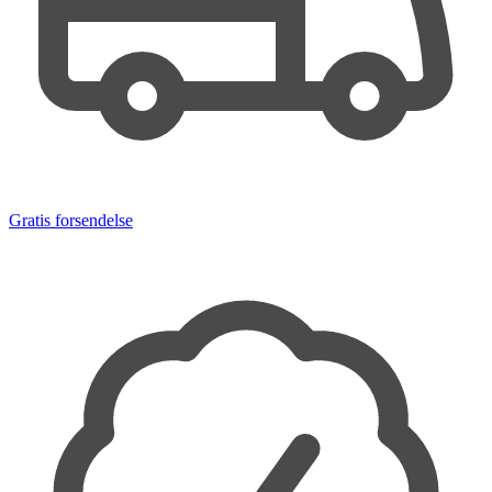
Gratis forsendelse