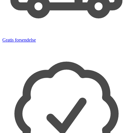
Gratis forsendelse