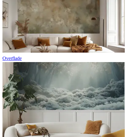
Overflade