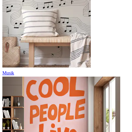
Musik