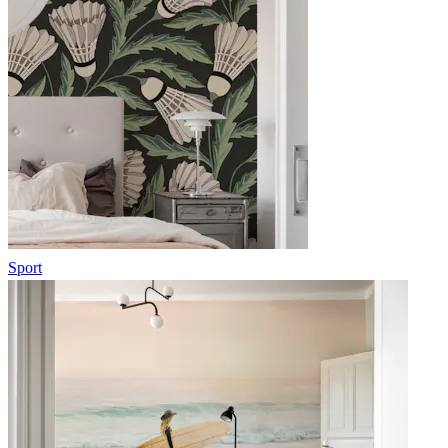
Sport