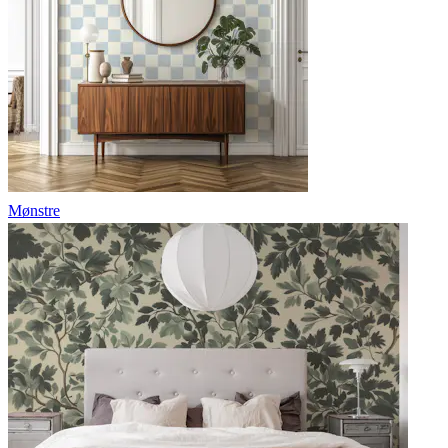
Mønstre