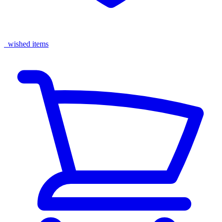
wished items