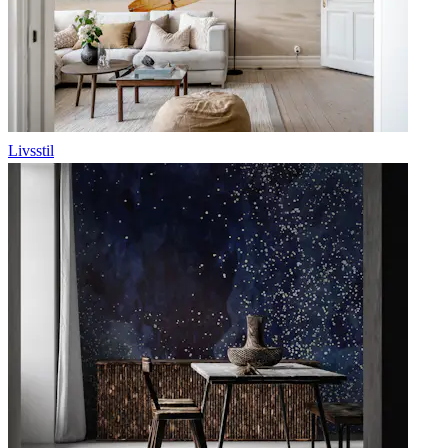
Livsstil