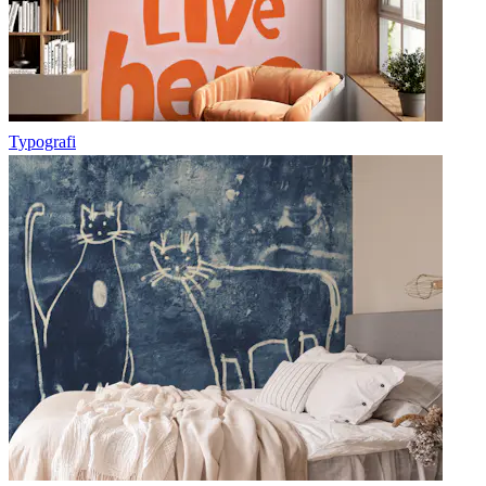
Typografi