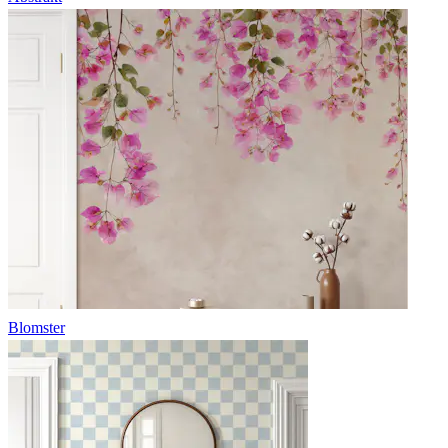
Blomster