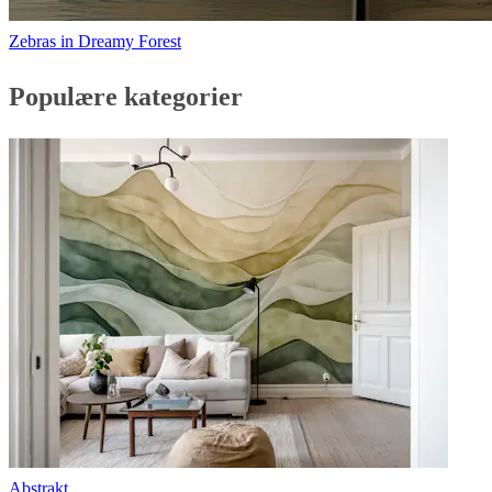
Zebras in Dreamy Forest
Populære kategorier
Abstrakt