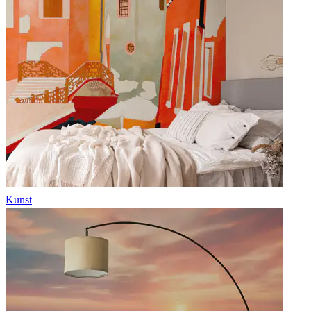
Kunst