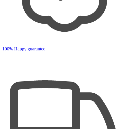
100% Happy guarantee