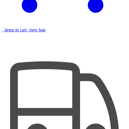
items in cart, view bag