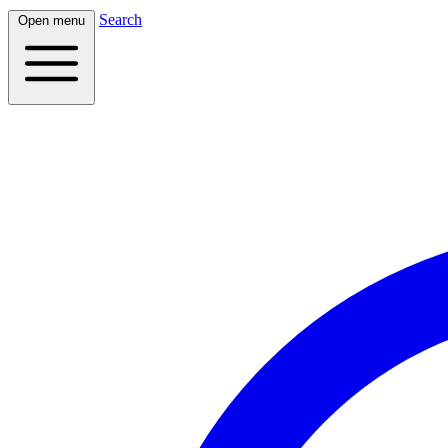
Search
Open menu