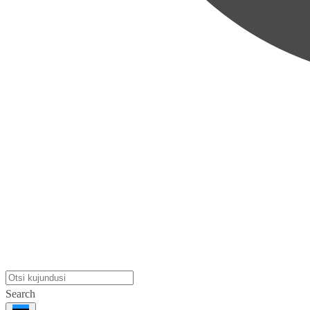
Search