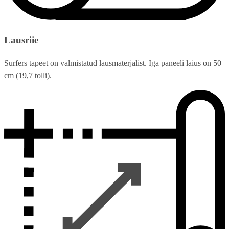
Lausriie
Surfers tapeet on valmistatud lausmaterjalist. Iga paneeli laius on 50
cm (19,7 tolli).