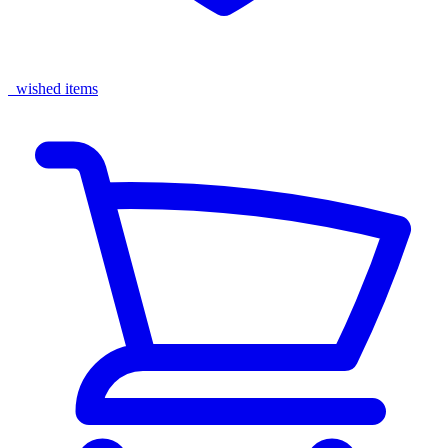
wished items