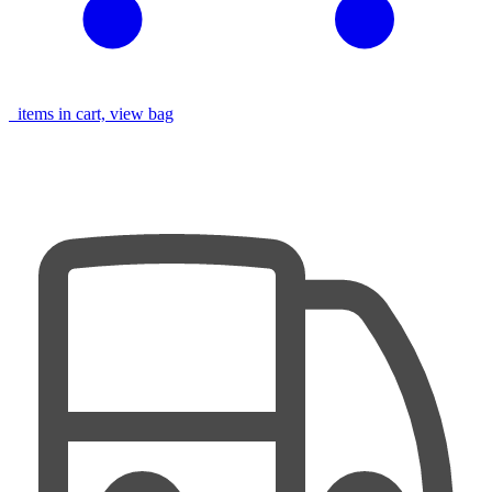
items in cart, view bag