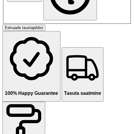
Eelvaade taustapildist
100% Happy Guarantee
Tasuta saatmine