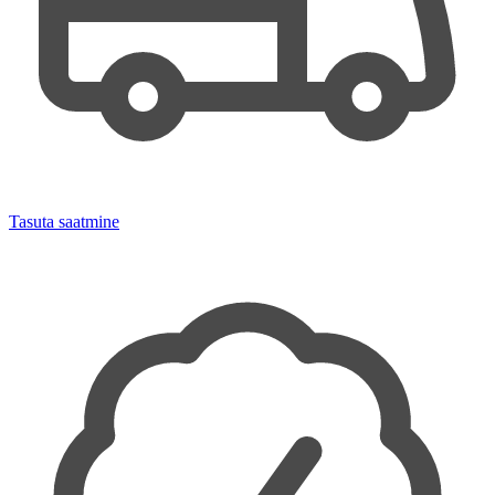
Tasuta saatmine