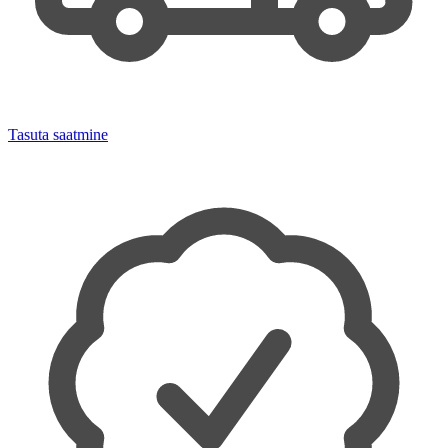
Tasuta saatmine