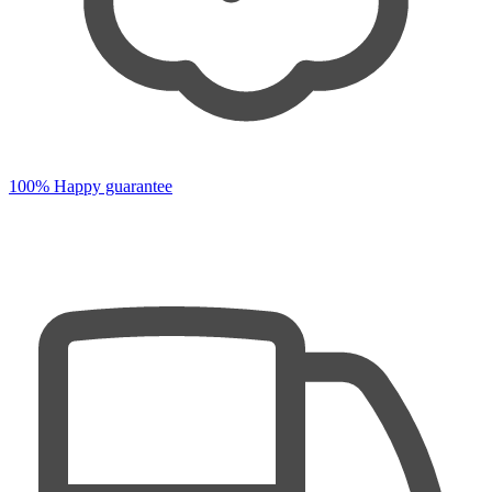
100% Happy guarantee