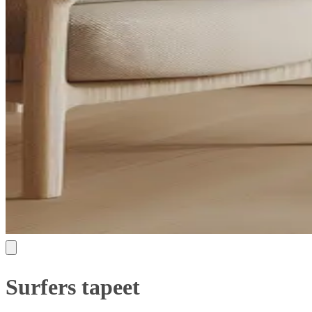
Surfers tapeet