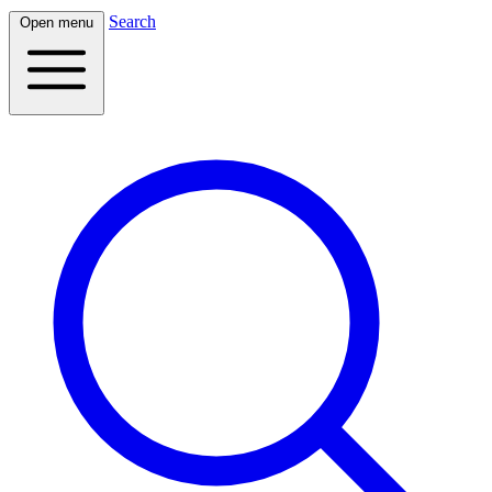
Search
Open menu