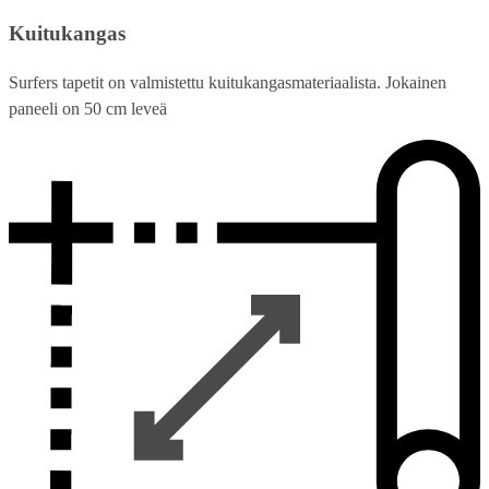
Kuitukangas
Surfers tapetit on valmistettu kuitukangasmateriaalista. Jokainen
paneeli on 50 cm leveä