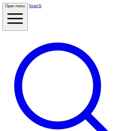
Search
Open menu