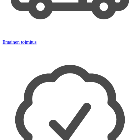
Ilmainen toimitus