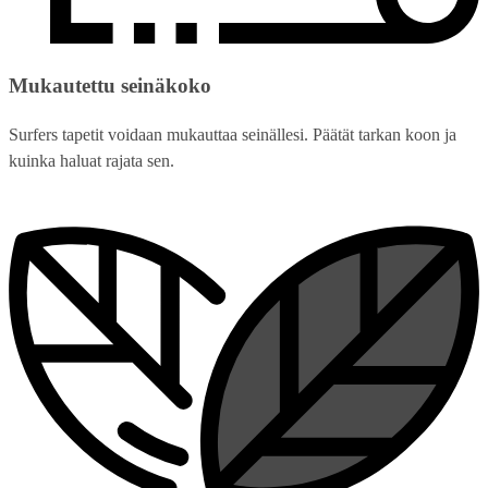
Mukautettu seinäkoko
Surfers tapetit voidaan mukauttaa seinällesi. Päätät tarkan koon ja
kuinka haluat rajata sen.