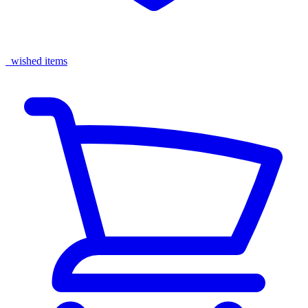
wished items