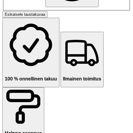
Esikatsele taustakuvaa
100 % onnellinen takuu
Ilmainen toimitus