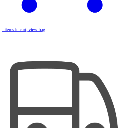
items in cart, view bag