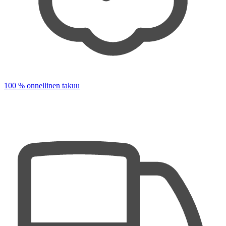
100 % onnellinen takuu