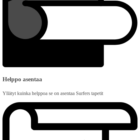
Helppo asentaa
Yllätyt kuinka helppoa se on asentaa Surfers tapetit