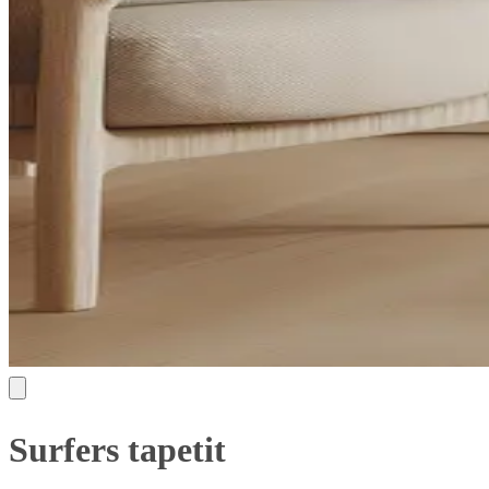
Surfers tapetit