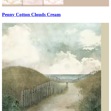
Peony Cotton Clouds Cream