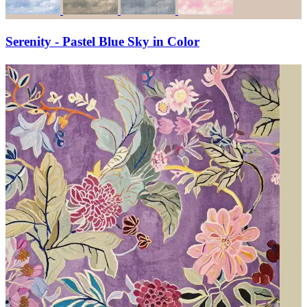
Serenity - Pastel Blue Sky in Color