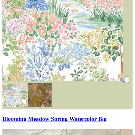
Blooming Meadow Spring Watercolor Big