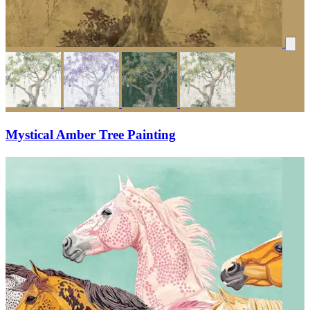
Mystical Amber Tree Painting