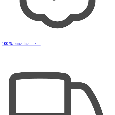
100 % onnellinen takuu