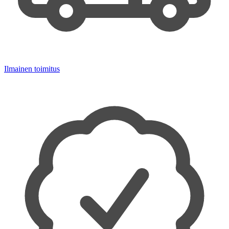
Ilmainen toimitus