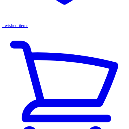
wished items