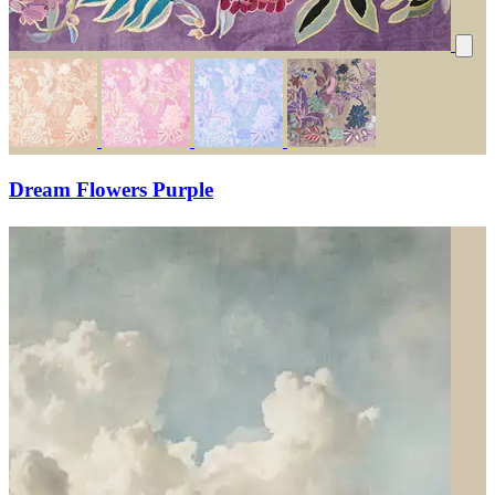
Dream Flowers Purple