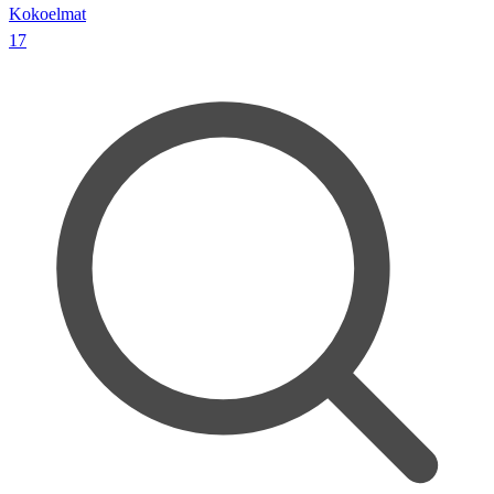
Kokoelmat
17