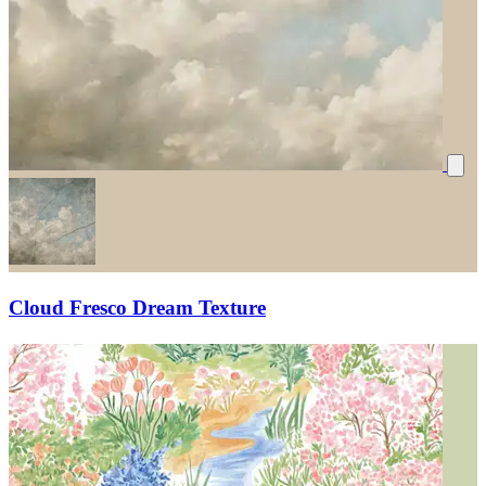
Cloud Fresco Dream Texture