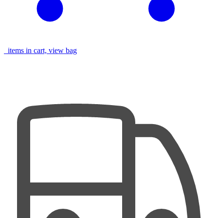
items in cart, view bag