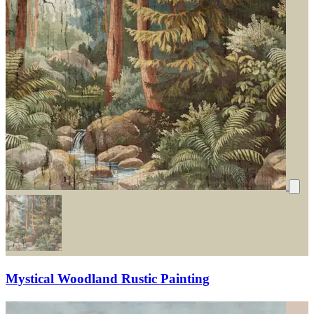
Mystical Woodland Rustic Painting