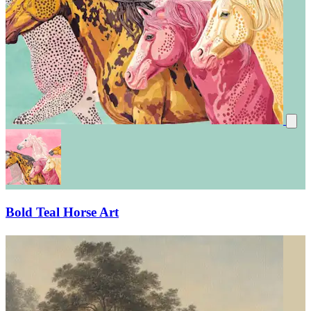
Bold Teal Horse Art