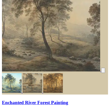
Enchanted River Forest Painting