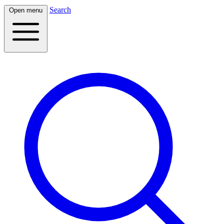
Search
Open menu