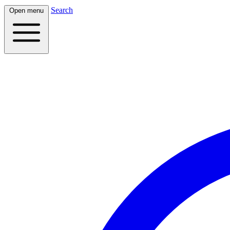
Search
Open menu