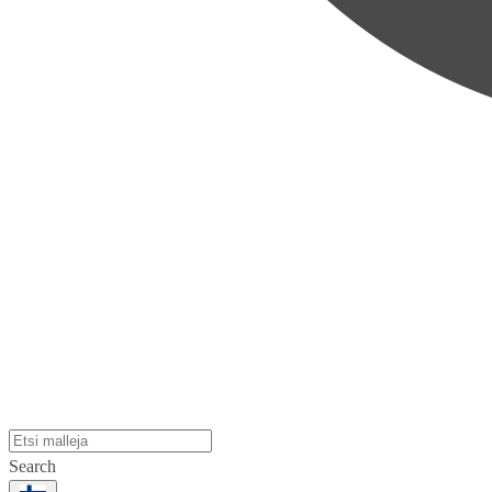
Search