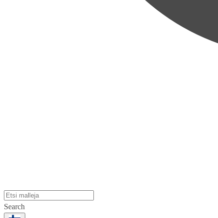
Search