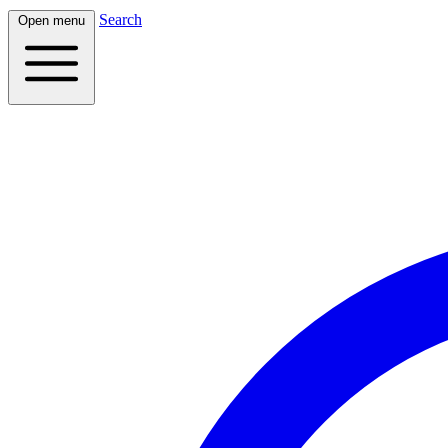
Search
Open menu